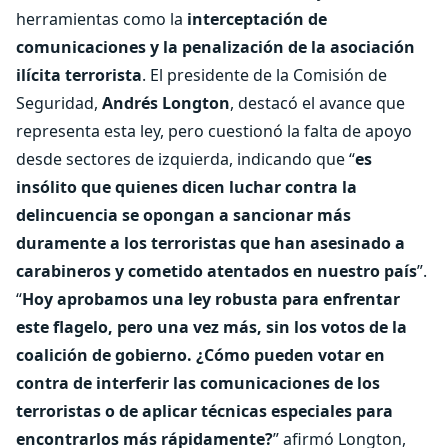
herramientas como la
interceptación de
comunicaciones y la penalización de la asociación
ilícita terrorista
. El presidente de la Comisión de
Seguridad,
Andrés Longton
, destacó el avance que
representa esta ley, pero cuestionó la falta de apoyo
desde sectores de izquierda, indicando que “
es
insólito que quienes dicen luchar contra la
delincuencia se opongan a sancionar más
duramente a los terroristas que han asesinado a
carabineros y cometido atentados en nuestro país
”.
“
Hoy aprobamos una ley robusta para enfrentar
este flagelo, pero una vez más, sin los votos de la
coalición de gobierno. ¿Cómo pueden votar en
contra de interferir las comunicaciones de los
terroristas o de aplicar técnicas especiales para
encontrarlos más rápidamente?
” afirmó Longton,