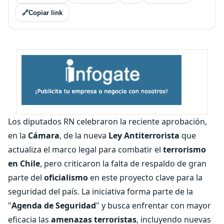
🔗
Copiar link
Los diputados RN celebraron la reciente aprobación,
en la
Cámara
, de la nueva
Ley Antiterrorista
que
actualiza el marco legal para combatir el
terrorismo
en Chile
, pero criticaron la falta de respaldo de gran
parte del
oficialismo
en este proyecto clave para la
seguridad del país. La iniciativa forma parte de la
"
Agenda de Seguridad
" y busca enfrentar con mayor
eficacia las
amenazas terroristas
, incluyendo nuevas