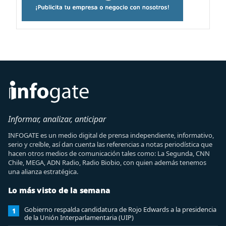
Informar, analizar, anticipar
INFOGATE es un medio digital de prensa independiente, informativo,
serio y creíble, así dan cuenta las referencias a notas periodística que
hacen otros medios de comunicación tales como: La Segunda, CNN
Chile, MEGA, ADN Radio, Radio Biobio, con quien además tenemos
una alianza estratégica.
Lo más visto de la semana
Gobierno respalda candidatura de Rojo Edwards a la presidencia
1
de la Unión Interparlamentaria (UIP)