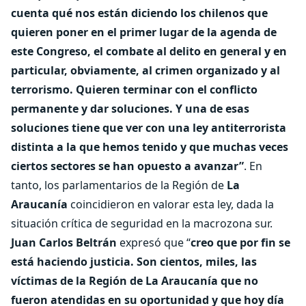
cuenta qué nos están diciendo los chilenos que
quieren poner en el primer lugar de la agenda de
este Congreso, el combate al delito en general y en
particular, obviamente, al crimen organizado y al
terrorismo. Quieren terminar con el conflicto
permanente y dar soluciones. Y una de esas
soluciones tiene que ver con una ley antiterrorista
distinta a la que hemos tenido y que muchas veces
ciertos sectores se han opuesto a avanzar”
. En
tanto, los parlamentarios de la Región de
La
Araucanía
coincidieron en valorar esta ley, dada la
situación crítica de seguridad en la macrozona sur.
Juan Carlos Beltrán
expresó que “
creo que por fin se
está haciendo justicia. Son cientos, miles, las
víctimas de la Región de La Araucanía que no
fueron atendidas en su oportunidad y que hoy día