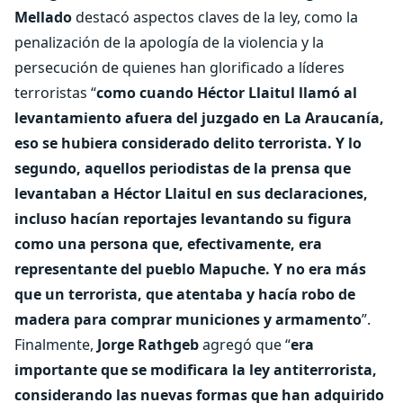
Mellado
destacó aspectos claves de la ley, como la
penalización de la apología de la violencia y la
persecución de quienes han glorificado a líderes
terroristas “
como cuando Héctor Llaitul llamó al
levantamiento afuera del juzgado en La Araucanía,
eso se hubiera considerado delito terrorista. Y lo
segundo, aquellos periodistas de la prensa que
levantaban a Héctor Llaitul en sus declaraciones,
incluso hacían reportajes levantando su figura
como una persona que, efectivamente, era
representante del pueblo Mapuche. Y no era más
que un terrorista, que atentaba y hacía robo de
madera para comprar municiones y armamento
”.
Finalmente,
Jorge Rathgeb
agregó que “
era
importante que se modificara la ley antiterrorista,
considerando las nuevas formas que han adquirido