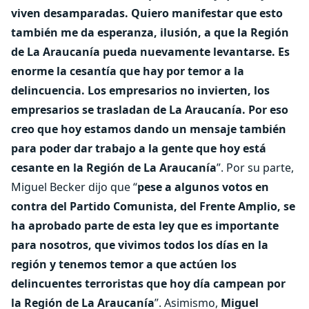
viven desamparadas. Quiero manifestar que esto
también me da esperanza, ilusión, a que la Región
de La Araucanía pueda nuevamente levantarse. Es
enorme la cesantía que hay por temor a la
delincuencia. Los empresarios no invierten, los
empresarios se trasladan de La Araucanía. Por eso
creo que hoy estamos dando un mensaje también
para poder dar trabajo a la gente que hoy está
cesante en la Región de La Araucanía
”. Por su parte,
Miguel Becker dijo que “
pese a algunos votos en
contra del Partido Comunista, del Frente Amplio, se
ha aprobado parte de esta ley que es importante
para nosotros, que vivimos todos los días en la
región y tenemos temor a que actúen los
delincuentes terroristas que hoy día campean por
la Región de La Araucanía
”. Asimismo,
Miguel