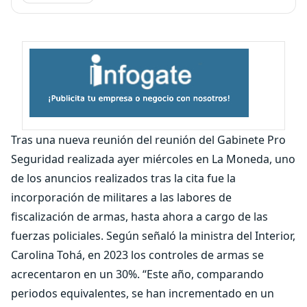
Tras una nueva reunión del reunión del Gabinete Pro
Seguridad realizada ayer miércoles en La Moneda, uno
de los anuncios realizados tras la cita fue la
incorporación de militares a las labores de
fiscalización de armas, hasta ahora a cargo de las
fuerzas policiales. Según señaló la ministra del Interior,
Carolina Tohá, en 2023 los controles de armas se
acrecentaron en un 30%. “Este año, comparando
periodos equivalentes, se han incrementado en un