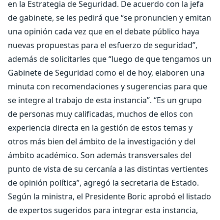
en la Estrategia de Seguridad. De acuerdo con la jefa
de gabinete, se les pedirá que “se pronuncien y emitan
una opinión cada vez que en el debate público haya
nuevas propuestas para el esfuerzo de seguridad”,
además de solicitarles que “luego de que tengamos un
Gabinete de Seguridad como el de hoy, elaboren una
minuta con recomendaciones y sugerencias para que
se integre al trabajo de esta instancia”. “Es un grupo
de personas muy calificadas, muchos de ellos con
experiencia directa en la gestión de estos temas y
otros más bien del ámbito de la investigación y del
ámbito académico. Son además transversales del
punto de vista de su cercanía a las distintas vertientes
de opinión política”, agregó la secretaria de Estado.
Según la ministra, el Presidente Boric aprobó el listado
de expertos sugeridos para integrar esta instancia,