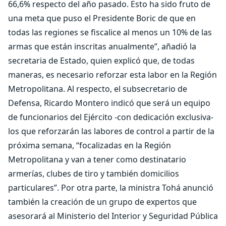
66,6% respecto del año pasado. Esto ha sido fruto de
una meta que puso el Presidente Boric de que en
todas las regiones se fiscalice al menos un 10% de las
armas que están inscritas anualmente”, añadió la
secretaria de Estado, quien explicó que, de todas
maneras, es necesario reforzar esta labor en la Región
Metropolitana. Al respecto, el subsecretario de
Defensa, Ricardo Montero indicó que será un equipo
de funcionarios del Ejército -con dedicación exclusiva-
los que reforzarán las labores de control a partir de la
próxima semana, “focalizadas en la Región
Metropolitana y van a tener como destinatario
armerías, clubes de tiro y también domicilios
particulares”. Por otra parte, la ministra Tohá anunció
también la creación de un grupo de expertos que
asesorará al Ministerio del Interior y Seguridad Pública