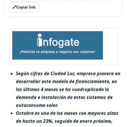
🔗
Copiar link
Según cifras de Ciudad Luz, empresa pionera en
desarrollar este modelo de financiamiento, en
los últimos 4 meses se ha cuadruplicado la
demanda e instalación de estos sistemas de
autoconsumo solar.
Octubre es uno de los meses con mayores alzas
de hasta un 23%, seguido de enero próximo,