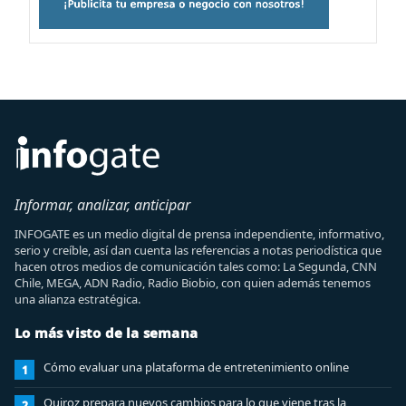
Informar, analizar, anticipar
INFOGATE es un medio digital de prensa independiente, informativo,
serio y creíble, así dan cuenta las referencias a notas periodística que
hacen otros medios de comunicación tales como: La Segunda, CNN
Chile, MEGA, ADN Radio, Radio Biobio, con quien además tenemos
una alianza estratégica.
Lo más visto de la semana
Cómo evaluar una plataforma de entretenimiento online
1
Quiroz prepara nuevos cambios para lo que viene tras la
2