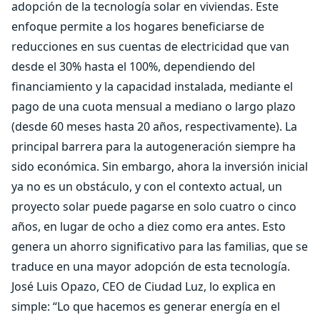
adopción de la tecnología solar en viviendas. Este
enfoque permite a los hogares beneficiarse de
reducciones en sus cuentas de electricidad que van
desde el 30% hasta el 100%, dependiendo del
financiamiento y la capacidad instalada, mediante el
pago de una cuota mensual a mediano o largo plazo
(desde 60 meses hasta 20 años, respectivamente). La
principal barrera para la autogeneración siempre ha
sido económica. Sin embargo, ahora la inversión inicial
ya no es un obstáculo, y con el contexto actual, un
proyecto solar puede pagarse en solo cuatro o cinco
años, en lugar de ocho a diez como era antes. Esto
genera un ahorro significativo para las familias, que se
traduce en una mayor adopción de esta tecnología.
José Luis Opazo, CEO de Ciudad Luz, lo explica en
simple: “Lo que hacemos es generar energía en el