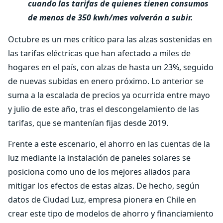
cuando las tarifas de quienes tienen consumos
de menos de 350 kwh/mes volverán a subir.
Octubre es un mes crítico para las alzas sostenidas en
las tarifas eléctricas que han afectado a miles de
hogares en el país, con alzas de hasta un 23%, seguido
de nuevas subidas en enero próximo. Lo anterior se
suma a la escalada de precios ya ocurrida entre mayo
y julio de este año, tras el descongelamiento de las
tarifas, que se mantenían fijas desde 2019.
Frente a este escenario, el ahorro en las cuentas de la
luz mediante la instalación de paneles solares se
posiciona como uno de los mejores aliados para
mitigar los efectos de estas alzas. De hecho, según
datos de Ciudad Luz, empresa pionera en Chile en
crear este tipo de modelos de ahorro y financiamiento