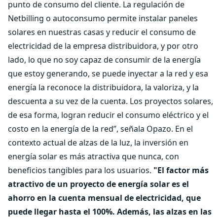
punto de consumo del cliente. La regulación de
Netbilling o autoconsumo permite instalar paneles
solares en nuestras casas y reducir el consumo de
electricidad de la empresa distribuidora, y por otro
lado, lo que no soy capaz de consumir de la energía
que estoy generando, se puede inyectar a la red y esa
energía la reconoce la distribuidora, la valoriza, y la
descuenta a su vez de la cuenta. Los proyectos solares,
de esa forma, logran reducir el consumo eléctrico y el
costo en la energía de la red”, señala Opazo. En el
contexto actual de alzas de la luz, la inversión en
energía solar es más atractiva que nunca, con
beneficios tangibles para los usuarios.
"El factor más
atractivo de un proyecto de energía solar es el
ahorro en la cuenta mensual de electricidad, que
puede llegar hasta el 100%. Además, las alzas en las