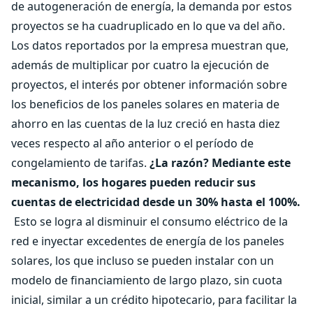
de autogeneración de energía, la demanda por estos
proyectos se ha cuadruplicado en lo que va del año.
Los datos reportados por la empresa muestran que,
además de multiplicar por cuatro la ejecución de
proyectos, el interés por obtener información sobre
los beneficios de los paneles solares en materia de
ahorro en las cuentas de la luz creció en hasta diez
veces respecto al año anterior o el período de
congelamiento de tarifas.
¿La razón? Mediante este
mecanismo, los hogares pueden reducir sus
cuentas de electricidad desde un 30% hasta el 100%.
Esto se logra al disminuir el consumo eléctrico de la
red e inyectar excedentes de energía de los paneles
solares, los que incluso se pueden instalar con un
modelo de financiamiento de largo plazo, sin cuota
inicial, similar a un crédito hipotecario, para facilitar la