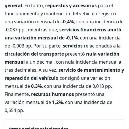
general
. En tanto,
repuestos y accesorios
para el
funcionamiento y mantención del vehículo registró
una variación mensual de
-0,4%,
con una incidencia de
-0,037 pp., mientras que,
servicios financieros anotó
una variación mensual de -0,1%
, con una incidencia
de -0,003 pp. Por su parte,
servicios
relacionados a la
circulación del transporte
presentó
nula variación
mensual
a un decimal, con nula incidencia mensual a
tres decimales. A su vez,
servicio de mantenimiento y
reparación del vehículo
consignó una variación
mensual de
0,3%
, con una incidencia de 0,013 pp.
Finalmente,
recursos humanos
presentó una
variación mensual de
1,2%
, con una incidencia de
0,554 pp.