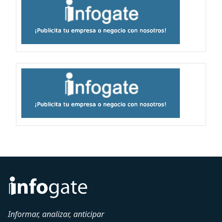
Informar, analizar, anticipar