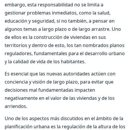
embargo, esta responsabilidad no se limita a
gestionar problemas inmediatos, como la salud,
educación y seguridad, si no también, a pensar en
algunos temas a largo plazo o de largo arrastre. Uno
de ellos es la construcción de viviendas en sus
territorios y dentro de esto, los tan nombrados planos
reguladores, fundamentales para el desarrollo urbano
y la calidad de vida de los habitantes.
Es esencial que las nuevas autoridades actúen con
conciencia y visión de largo plazo, para evitar que
decisiones mal fundamentadas impacten
negativamente en el valor de las viviendas y de los
arriendos.
Uno de los aspectos más discutidos en el ámbito de la
planificación urbana es la regulación de la altura de los