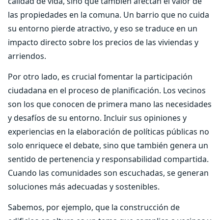
calidad de vida, sino que también afectan el valor de
las propiedades en la comuna. Un barrio que no cuida
su entorno pierde atractivo, y eso se traduce en un
impacto directo sobre los precios de las viviendas y
arriendos.
Por otro lado, es crucial fomentar la participación
ciudadana en el proceso de planificación. Los vecinos
son los que conocen de primera mano las necesidades
y desafíos de su entorno. Incluir sus opiniones y
experiencias en la elaboración de políticas públicas no
solo enriquece el debate, sino que también genera un
sentido de pertenencia y responsabilidad compartida.
Cuando las comunidades son escuchadas, se generan
soluciones más adecuadas y sostenibles.
Sabemos, por ejemplo, que la construcción de