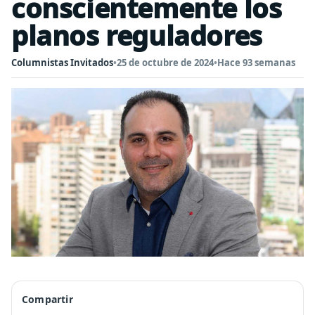
conscientemente los
planos reguladores
Columnistas Invitados
•
25 de octubre de 2024
•
Hace 93 semanas
Compartir