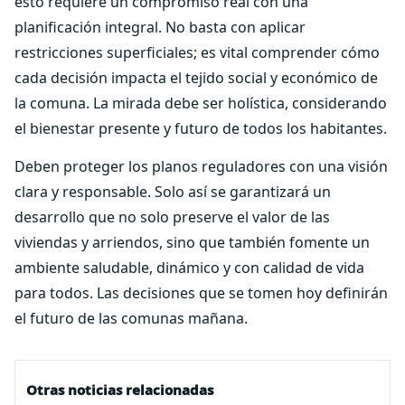
esto requiere un compromiso real con una
planificación integral. No basta con aplicar
restricciones superficiales; es vital comprender cómo
cada decisión impacta el tejido social y económico de
la comuna. La mirada debe ser holística, considerando
el bienestar presente y futuro de todos los habitantes.
Deben proteger los planos reguladores con una visión
clara y responsable. Solo así se garantizará un
desarrollo que no solo preserve el valor de las
viviendas y arriendos, sino que también fomente un
ambiente saludable, dinámico y con calidad de vida
para todos. Las decisiones que se tomen hoy definirán
el futuro de las comunas mañana.
Otras noticias relacionadas