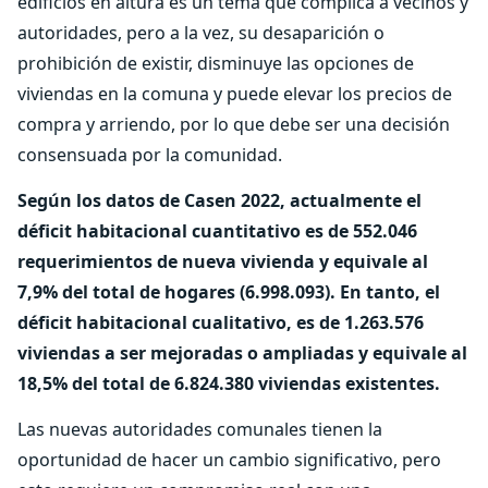
edificios en altura es un tema que complica a vecinos y
autoridades, pero a la vez, su desaparición o
prohibición de existir, disminuye las opciones de
viviendas en la comuna y puede elevar los precios de
compra y arriendo, por lo que debe ser una decisión
consensuada por la comunidad.
Según los datos de Casen 2022, actualmente el
déficit habitacional cuantitativo es de 552.046
requerimientos de nueva vivienda y equivale al
7,9% del total de hogares (6.998.093). En tanto, el
déficit habitacional cualitativo, es de 1.263.576
viviendas a ser mejoradas o ampliadas y equivale al
18,5% del total de 6.824.380 viviendas existentes.
Las nuevas autoridades comunales tienen la
oportunidad de hacer un cambio significativo, pero