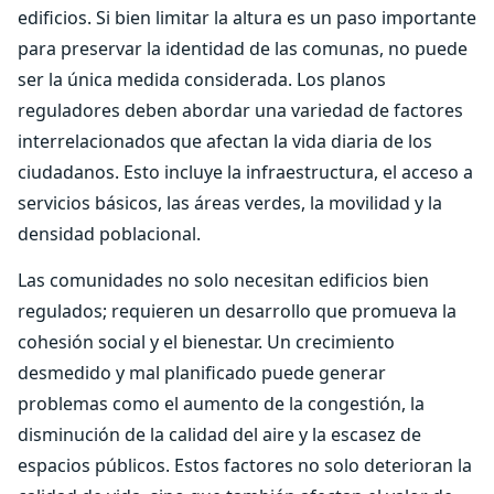
edificios. Si bien limitar la altura es un paso importante
para preservar la identidad de las comunas, no puede
ser la única medida considerada. Los planos
reguladores deben abordar una variedad de factores
interrelacionados que afectan la vida diaria de los
ciudadanos. Esto incluye la infraestructura, el acceso a
servicios básicos, las áreas verdes, la movilidad y la
densidad poblacional.
Las comunidades no solo necesitan edificios bien
regulados; requieren un desarrollo que promueva la
cohesión social y el bienestar. Un crecimiento
desmedido y mal planificado puede generar
problemas como el aumento de la congestión, la
disminución de la calidad del aire y la escasez de
espacios públicos. Estos factores no solo deterioran la