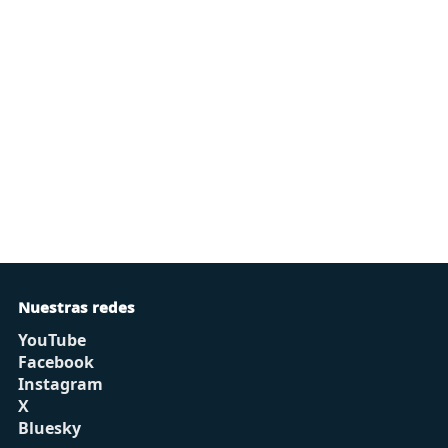
Nuestras redes
YouTube
Facebook
Instagram
X
Bluesky