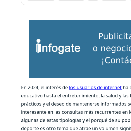
En 2024, el interés de
los usuarios de internet
ha 
educativo hasta el entretenimiento, la salud y l
prácticos y el deseo de mantenerse informados 
interesante en las consultas más recurrentes en
algunas de estas tipologías y el porqué de su pop
deporte es otro tema que atrae un volumen signi