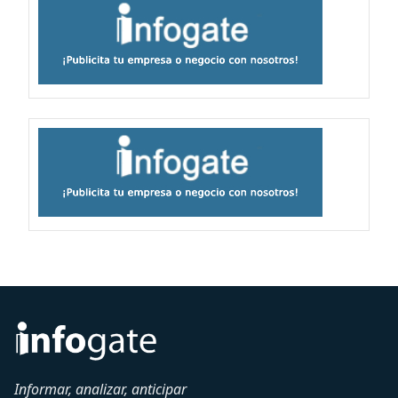
Informar, analizar, anticipar