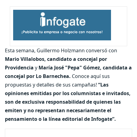
Esta semana, Guillermo Holzmann conversó con
Mario Villalobos, candidato a concejal por
Providencia
y
María José "Pepa" Gómez, candidata a
concejal por Lo Barnechea.
Conoce aquí sus
propuestas y detalles de sus campañas!
“Las
opiniones emitidas por los columnistas e invitados,
son de exclusiva responsabilidad de quienes las
emiten y no representan necesariamente el
pensamiento o la línea editorial de Infogate”.