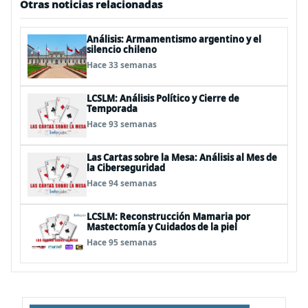
Otras noticias relacionadas
Análisis: Armamentismo argentino y el
silencio chileno
Hace 33 semanas
LCSLM: Análisis Político y Cierre de
Temporada
Hace 93 semanas
Las Cartas sobre la Mesa: Análisis al Mes de
la Ciberseguridad
Hace 94 semanas
LCSLM: Reconstrucción Mamaria por
Mastectomía y Cuidados de la piel
Hace 95 semanas