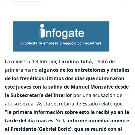
La ministra del Interior,
Carolina Tohá
, relató de
primera mano
algunos de los entretelones y detalles
de los frenéticos últimos dos días que culminaron
este jueves con la salida de Manuel Monsalve desde
la Subsecretaría del Interior
por una acusación de
abuso sexual. Así, la secretaria de Estado relató que
"la primera información sobre esto la recibí yo en la
tarde del día martes.
Se la
informé inmediatamente
al Presidente (Gabriel Boric), que se reunió con el