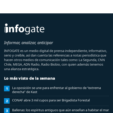
Informar, analizar, anticipar
INFOGATE es un medio digital de prensa independiente, informativo,
serio y creíble, así dan cuenta las referencias a notas periodística que
hacen otros medios de comunicación tales como: La Segunda, CNN
Chile, MEGA, ADN Radio, Radio Biobio, con quien además tenemos
una alianza estratégica.
Lo más visto de la semana
La oposición se une para enfrentar al gobierno de “extrema
1
derecha” de Kast
CONAF abre 3 mil cupos para ser Brigadista Forestal
2
Ballenas: los espíritus antiguos que aún enseñan a habitar el mar
3