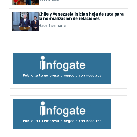
Chile y Venezuela inician hoja de ruta para
la normalización de relaciones
Hace 1 semana