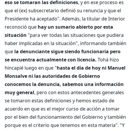
eso se tomaran las definiciones
, y en ese proceso es
que el (ex) subsecretario definió su renuncia y que el
Presidente ha aceptado". Además, la titular de Interior
reconoció que
hay un sumario abierto por esta
situación
"para ver todas las situaciones que pudiera
haber implicadas en la situación", informando también
que
la denunciante sigue siendo funcionaria pero
se encuentra actualmente con licencia.
Tohá hizo
hincapié luego en que "
hasta el día de hoy ni Manuel
Monsalve ni las autoridades de Gobierno
conocemos la denuncia, sabemos una información
muy general
, pero con estos antecedentes generales
se tomaron estas definiciones y hemos estado de
acuerdo en que es el mejor curso de acción a tomar
por el bien del funcionamiento del Gobierno y también
porque es el criterio que tenemos en esta materia". "Y