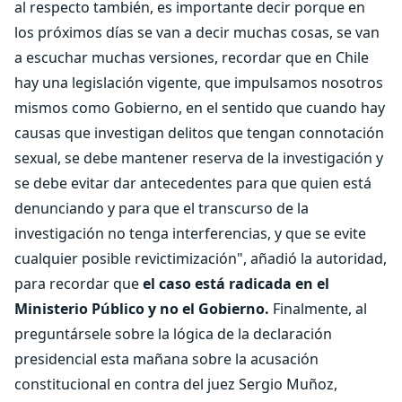
al respecto también, es importante decir porque en
los próximos días se van a decir muchas cosas, se van
a escuchar muchas versiones, recordar que en Chile
hay una legislación vigente, que impulsamos nosotros
mismos como Gobierno, en el sentido que cuando hay
causas que investigan delitos que tengan connotación
sexual, se debe mantener reserva de la investigación y
se debe evitar dar antecedentes para que quien está
denunciando y para que el transcurso de la
investigación no tenga interferencias, y que se evite
cualquier posible revictimización", añadió la autoridad,
para recordar que
el caso está radicada en el
Ministerio Público y no el Gobierno.
Finalmente, al
preguntársele sobre la lógica de la declaración
presidencial esta mañana sobre la acusación
constitucional en contra del juez Sergio Muñoz,