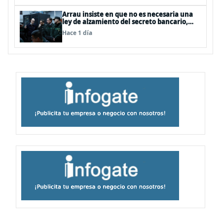
Arrau insiste en que no es necesaria una
ley de alzamiento del secreto bancario,
porque ya existe
Hace 1 día