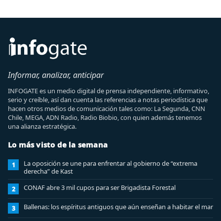
Informar, analizar, anticipar
INFOGATE es un medio digital de prensa independiente, informativo,
serio y creíble, así dan cuenta las referencias a notas periodística que
hacen otros medios de comunicación tales como: La Segunda, CNN
Chile, MEGA, ADN Radio, Radio Biobio, con quien además tenemos
una alianza estratégica.
Lo más visto de la semana
La oposición se une para enfrentar al gobierno de “extrema
1
derecha” de Kast
CONAF abre 3 mil cupos para ser Brigadista Forestal
2
Ballenas: los espíritus antiguos que aún enseñan a habitar el mar
3