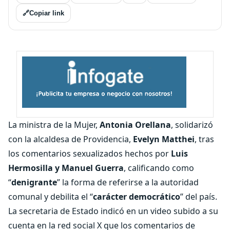
🔗
Copiar link
La ministra de la Mujer,
Antonia Orellana
, solidarizó
con la alcaldesa de Providencia,
Evelyn Matthei
, tras
los comentarios sexualizados hechos por
Luis
Hermosilla y Manuel Guerra
, calificando como
“
denigrante
” la forma de referirse a la autoridad
comunal y debilita el “
carácter democrático
” del país.
La secretaria de Estado indicó en un video subido a su
cuenta en la red social X que los comentarios de