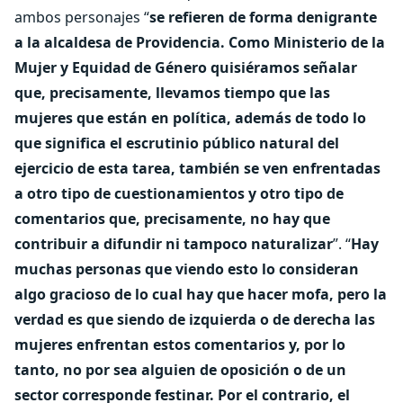
ambos personajes “
se refieren de forma denigrante
a la alcaldesa de Providencia. Como Ministerio de la
Mujer y Equidad de Género quisiéramos señalar
que, precisamente, llevamos tiempo que las
mujeres que están en política, además de todo lo
que significa el escrutinio público natural del
ejercicio de esta tarea, también se ven enfrentadas
a otro tipo de cuestionamientos y otro tipo de
comentarios que, precisamente, no hay que
contribuir a difundir ni tampoco naturalizar
”. “
Hay
muchas personas que viendo esto lo consideran
algo gracioso de lo cual hay que hacer mofa, pero la
verdad es que siendo de izquierda o de derecha las
mujeres enfrentan estos comentarios y, por lo
tanto, no por sea alguien de oposición o de un
sector corresponde festinar. Por el contrario, el