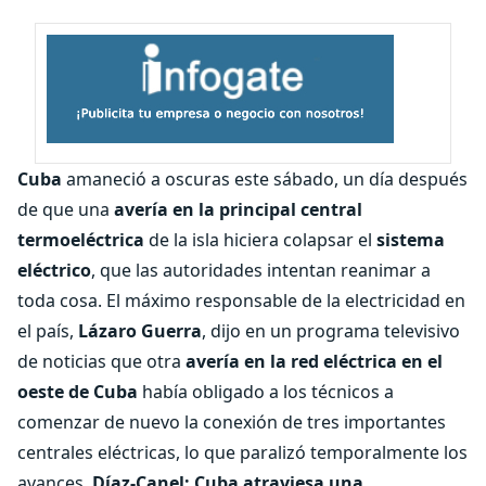
Cuba
amaneció a oscuras este sábado, un día después
de que una
avería en la principal central
termoeléctrica
de la isla hiciera colapsar el
sistema
eléctrico
, que las autoridades intentan reanimar a
toda cosa. El máximo responsable de la electricidad en
el país,
Lázaro Guerra
, dijo en un programa televisivo
de noticias que otra
avería en la red eléctrica en el
oeste de Cuba
había obligado a los técnicos a
comenzar de nuevo la conexión de tres importantes
centrales eléctricas, lo que paralizó temporalmente los
avances.
Díaz-Canel: Cuba atraviesa una