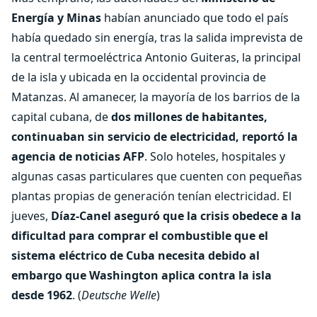
Energía y Minas
habían anunciado que todo el país
había quedado sin energía, tras la salida imprevista de
la central termoeléctrica Antonio Guiteras, la principal
de la isla y ubicada en la occidental provincia de
Matanzas. Al amanecer, la mayoría de los barrios de la
capital cubana, de
dos millones de habitantes,
continuaban sin servicio de electricidad, reportó la
agencia de noticias AFP
. Solo hoteles, hospitales y
algunas casas particulares que cuenten con pequeñas
plantas propias de generación tenían electricidad. El
jueves,
Díaz-Canel aseguró que la crisis obedece a la
dificultad para comprar el combustible que el
sistema eléctrico de Cuba necesita debido al
embargo que Washington aplica contra la isla
desde 1962
. (
Deutsche Welle
)