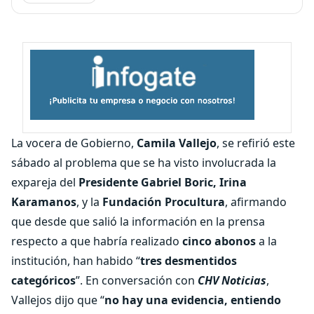
La vocera de Gobierno,
Camila Vallejo
, se refirió este
sábado al problema que se ha visto involucrada la
expareja del
Presidente Gabriel Boric, Irina
Karamanos
, y la
Fundación Procultura
, afirmando
que desde que salió la información en la prensa
respecto a que habría realizado
cinco abonos
a la
institución, han habido “
tres desmentidos
categóricos
”. En conversación con
CHV Noticias
,
Vallejos dijo que “
no hay una evidencia, entiendo