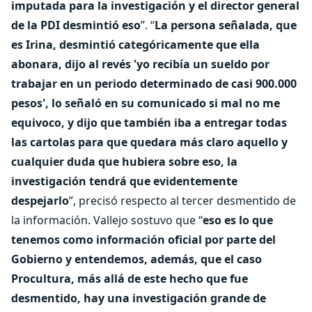
imputada para la investigación y el director general
de la PDI desmintió eso
”. “
La persona señalada, que
es Irina, desmintió categóricamente que ella
abonara, dijo al revés 'yo recibía un sueldo por
trabajar en un periodo determinado de casi 900.000
pesos', lo señaló en su comunicado si mal no me
equivoco, y dijo que también iba a entregar todas
las cartolas para que quedara más claro aquello y
cualquier duda que hubiera sobre eso, la
investigación tendrá que evidentemente
despejarlo
”, precisó respecto al tercer desmentido de
la información. Vallejo sostuvo que “
eso es lo que
tenemos como información oficial por parte del
Gobierno y entendemos, además, que el caso
Procultura, más allá de este hecho que fue
desmentido, hay una investigación grande de