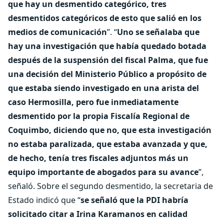
que hay un desmentido categórico, tres
desmentidos categóricos de esto que salió en los
medios de comunicación
”. “
Uno se señalaba que
hay una investigación que había quedado botada
después de la suspensión del fiscal Palma, que fue
una decisión del Ministerio Público a propósito de
que estaba siendo investigado en una arista del
caso Hermosilla, pero fue inmediatamente
desmentido por la propia Fiscalía Regional de
Coquimbo, diciendo que no, que esta investigación
no estaba paralizada, que estaba avanzada y que,
de hecho, tenía tres fiscales adjuntos más un
equipo importante de abogados para su avance
”,
señaló. Sobre el segundo desmentido, la secretaria de
Estado indicó que “
se señaló que la PDI habría
solicitado citar a Irina Karamanos en calidad