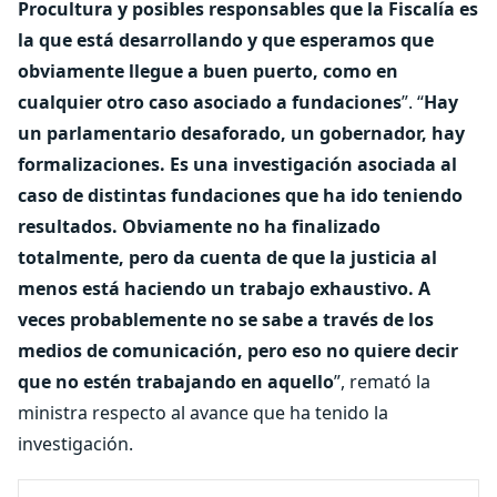
Procultura y posibles responsables que la Fiscalía es
la que está desarrollando y que esperamos que
obviamente llegue a buen puerto, como en
cualquier otro caso asociado a fundaciones
”. “
Hay
un parlamentario desaforado, un gobernador, hay
formalizaciones. Es una investigación asociada al
caso de distintas fundaciones que ha ido teniendo
resultados. Obviamente no ha finalizado
totalmente, pero da cuenta de que la justicia al
menos está haciendo un trabajo exhaustivo. A
veces probablemente no se sabe a través de los
medios de comunicación, pero eso no quiere decir
que no estén trabajando en aquello
”, remató la
ministra respecto al avance que ha tenido la
investigación.