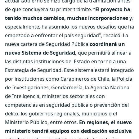
actual Gobierno se hizo cargo de la tramitación antes
de que concluyera su primer trámite. “
El proyecto ha
tenido muchos cambios, muchas incorporaciones
y,
especialmente, ha asumido los nuevos desafíos que ha
empezado a enfrentar el país seguridad”, recalcó. La
nueva cartera de Seguridad Pública
coordinará un
nuevo Sistema de Seguridad,
que permitirá alinear a
las distintas instituciones del Estado en torno a una
Estrategia de Seguridad. Este sistema estará integrado
por instituciones como Carabineros de Chile, la Policía
de Investigaciones, Gendarmería, la Agencia Nacional
de Inteligencia, ministerios sectoriales con
competencias en seguridad pública o prevención del
delito, los gobiernos regionales, municipios o el
Ministerio Público, entre otros.
En regiones, el nuevo
ministerio tendrá equipos con dedicación exclusiva