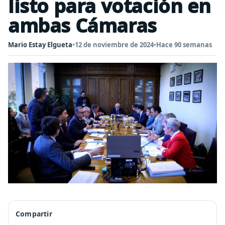
listo para votación en
ambas Cámaras
Mario Estay Elgueta
•
12 de noviembre de 2024
•
Hace 90 semanas
Compartir