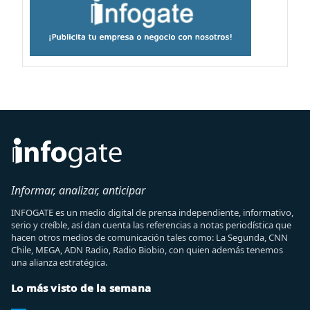
Informar, analizar, anticipar
INFOGATE es un medio digital de prensa independiente, informativo,
serio y creíble, así dan cuenta las referencias a notas periodística que
hacen otros medios de comunicación tales como: La Segunda, CNN
Chile, MEGA, ADN Radio, Radio Biobio, con quien además tenemos
una alianza estratégica.
Lo más visto de la semana