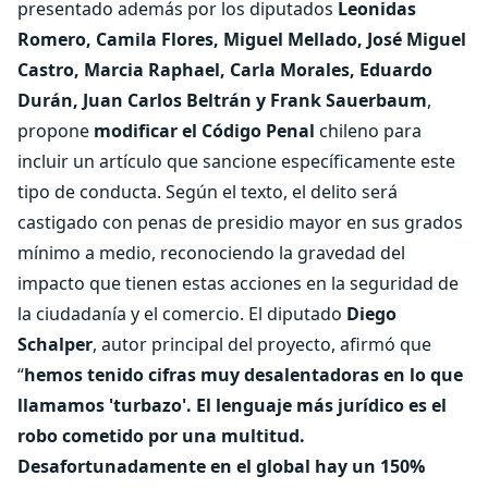
presentado además por los diputados
Leonidas
Romero, Camila Flores, Miguel Mellado, José Miguel
Castro, Marcia Raphael, Carla Morales, Eduardo
Durán, Juan Carlos Beltrán y Frank Sauerbaum
,
propone
modificar el Código Penal
chileno para
incluir un artículo que sancione específicamente este
tipo de conducta. Según el texto, el delito será
castigado con penas de presidio mayor en sus grados
mínimo a medio, reconociendo la gravedad del
impacto que tienen estas acciones en la seguridad de
la ciudadanía y el comercio. El diputado
Diego
Schalper
, autor principal del proyecto, afirmó que
“
hemos tenido cifras muy desalentadoras en lo que
llamamos 'turbazo'. El lenguaje más jurídico es el
robo cometido por una multitud.
Desafortunadamente en el global hay un 150%