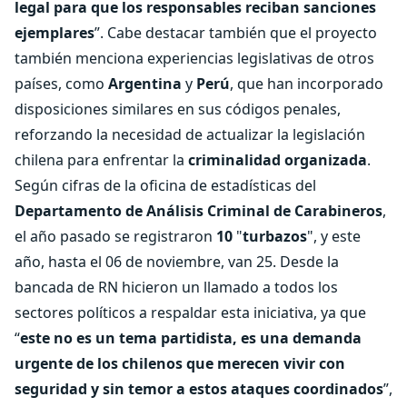
legal para que los responsables reciban sanciones
ejemplares
”. Cabe destacar también que el proyecto
también menciona experiencias legislativas de otros
países, como
Argentina
y
Perú
, que han incorporado
disposiciones similares en sus códigos penales,
reforzando la necesidad de actualizar la legislación
chilena para enfrentar la
criminalidad organizada
.
Según cifras de la oficina de estadísticas del
Departamento de Análisis Criminal de Carabineros
,
el año pasado se registraron
10
"
turbazos
", y este
año, hasta el 06 de noviembre, van 25. Desde la
bancada de RN hicieron un llamado a todos los
sectores políticos a respaldar esta iniciativa, ya que
“
este no es un tema partidista, es una demanda
urgente de los chilenos que merecen vivir con
seguridad y sin temor a estos ataques coordinados
”,