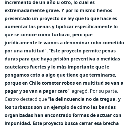
incremento de un año u otro, lo cual es
extremadamente grave. Y por lo mismo hemos
presentado un proyecto de ley que lo que hace es
aumentar las penas y tipificar específicamente lo
que se conoce como turbazo, pero que
jurídicamente le vamos a denominar robo cometido
por una multitud
". “
Este proyecto permite penas
duras para que haya prisión preventiva o medidas
cautelares fuertes y lo más importante que le
pongamos coto a algo que tiene que terminarse,
porque en Chile cometer robos en multitud se van a
pagar y se van a pagar caro
”, agregó. Por su parte,
Castro destacó que “
la delincuencia no da tregua, y
los turbazos son un ejemplo de cómo las bandas
organizadas han encontrado formas de actuar con
impunidad. Este proyecto busca cerrar esa brecha