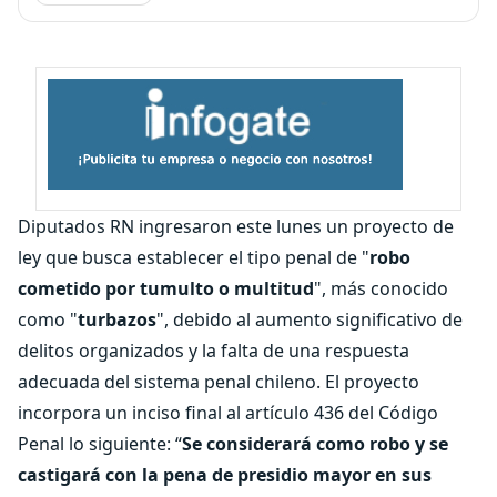
Diputados RN ingresaron este lunes un proyecto de
ley que busca establecer el tipo penal de "
robo
cometido por tumulto o multitud
", más conocido
como "
turbazos
", debido al aumento significativo de
delitos organizados y la falta de una respuesta
adecuada del sistema penal chileno. El proyecto
incorpora un inciso final al artículo 436 del Código
Penal lo siguiente: “
Se considerará como robo y se
castigará con la pena de presidio mayor en sus