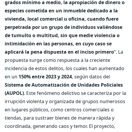
grados mínimo a medio, la apropiación de dinero o
especies cometida en un inmueble dedicado a la
vivienda, local comercial u oficina, cuando fuere
perpetrada por un grupo de individuos valiéndose
de tumulto o multitud, sin que medie violencia o
intimidación en las personas, en cuyo caso se
aplicará la pena dispuesta en el inciso primero
”. La
propuesta surge como respuesta a la creciente
incidencia de estos delitos, los cuales han aumentado
en un
150% entre 2023 y 2024
, según datos del
Sistema de Automatización de Unidades Policiales
(AUPOL)
. Este fenómeno delictivo se caracteriza por la
irrupción violenta y organizada de grupos numerosos
en lugares públicos, como centros comerciales o
tiendas, para sustraer bienes de manera rápida y
coordinada, generando caos y temor. El proyecto,