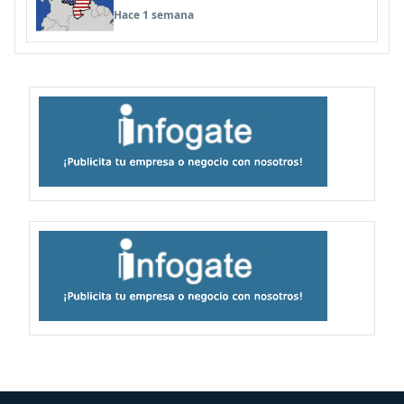
Hace 1 semana