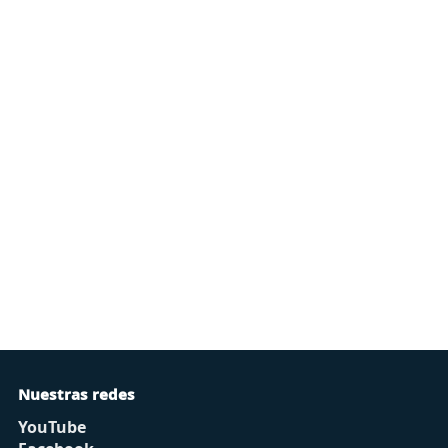
Nuestras redes
YouTube