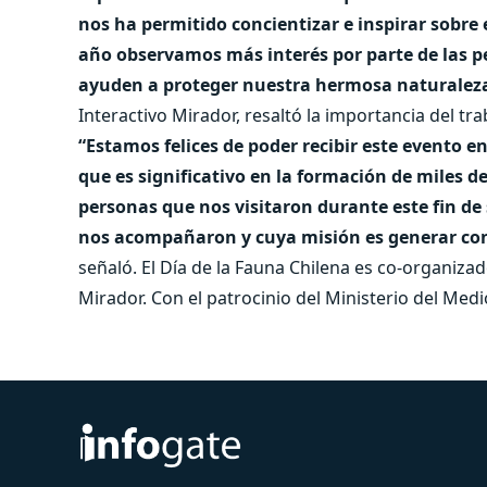
nos ha permitido concientizar e inspirar sobre 
año observamos más interés por parte de las 
ayuden a proteger nuestra hermosa naturaleza
Interactivo Mirador, resaltó la importancia del tra
“Estamos felices de poder recibir este evento 
que es significativo en la formación de miles 
personas que nos visitaron durante este fin d
nos acompañaron y cuya misión es generar con
señaló. El Día de la Fauna Chilena es co-organizad
Mirador. Con el patrocinio del Ministerio del Med