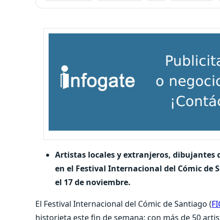
Artistas locales y extranjeros, dibujantes
en el Festival Internacional del Cómic de 
el 17 de noviembre.
El Festival Internacional del Cómic de Santiago (
FI
historieta este fin de semana: con más de 50 artis