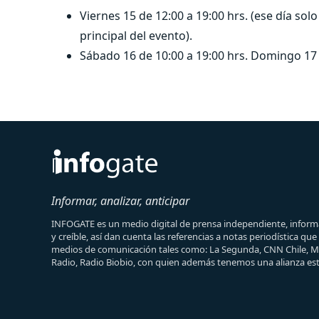
Viernes 15 de 12:00 a 19:00 hrs. (ese día sol
principal del evento).
Sábado 16 de 10:00 a 19:00 hrs. Domingo 17 
Informar, analizar, anticipar
INFOGATE es un medio digital de prensa independiente, informa
y creíble, así dan cuenta las referencias a notas periodística qu
medios de comunicación tales como: La Segunda, CNN Chile, 
Radio, Radio Biobio, con quien además tenemos una alianza est