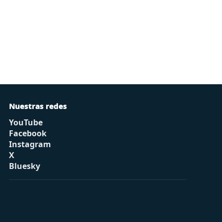
Nuestras redes
YouTube
Facebook
Instagram
X
Bluesky