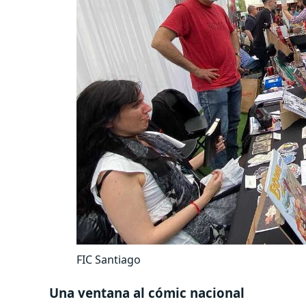
FIC Santiago
Una ventana al cómic nacional