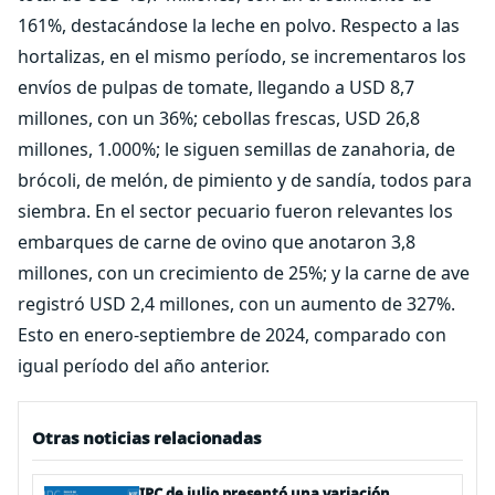
161%, destacándose la leche en polvo. Respecto a las
hortalizas, en el mismo período, se incrementaros los
envíos de pulpas de tomate, llegando a USD 8,7
millones, con un 36%; cebollas frescas, USD 26,8
millones, 1.000%; le siguen semillas de zanahoria, de
brócoli, de melón, de pimiento y de sandía, todos para
siembra. En el sector pecuario fueron relevantes los
embarques de carne de ovino que anotaron 3,8
millones, con un crecimiento de 25%; y la carne de ave
registró USD 2,4 millones, con un aumento de 327%.
Esto en enero-septiembre de 2024, comparado con
igual período del año anterior.
Otras noticias relacionadas
IPC de julio presentó una variación