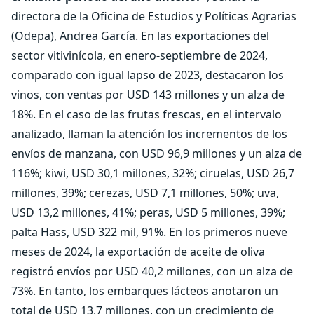
directora de la Oficina de Estudios y Políticas Agrarias
(Odepa), Andrea García. En las exportaciones del
sector vitivinícola, en enero-septiembre de 2024,
comparado con igual lapso de 2023, destacaron los
vinos, con ventas por USD 143 millones y un alza de
18%. En el caso de las frutas frescas, en el intervalo
analizado, llaman la atención los incrementos de los
envíos de manzana, con USD 96,9 millones y un alza de
116%; kiwi, USD 30,1 millones, 32%; ciruelas, USD 26,7
millones, 39%; cerezas, USD 7,1 millones, 50%; uva,
USD 13,2 millones, 41%; peras, USD 5 millones, 39%;
palta Hass, USD 322 mil, 91%. En los primeros nueve
meses de 2024, la exportación de aceite de oliva
registró envíos por USD 40,2 millones, con un alza de
73%. En tanto, los embarques lácteos anotaron un
total de USD 13,7 millones, con un crecimiento de