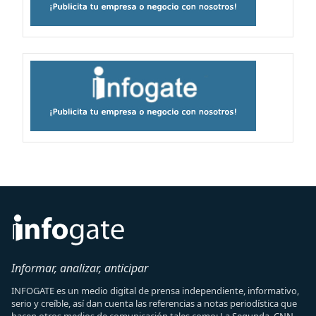
Informar, analizar, anticipar
INFOGATE es un medio digital de prensa independiente, informativo,
serio y creíble, así dan cuenta las referencias a notas periodística que