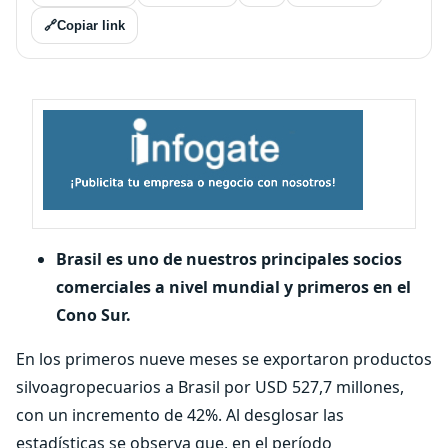
🔗
Copiar link
Brasil es uno de nuestros principales socios
comerciales a nivel mundial y primeros en el
Cono Sur.
En los primeros nueve meses se exportaron productos
silvoagropecuarios a Brasil por USD 527,7 millones,
con un incremento de 42%. Al desglosar las
estadísticas se observa que, en el período