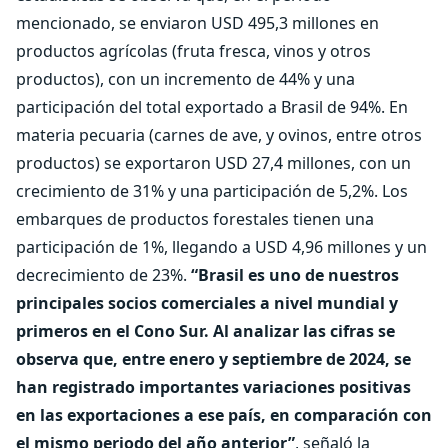
mencionado, se enviaron USD 495,3 millones en
productos agrícolas (fruta fresca, vinos y otros
productos), con un incremento de 44% y una
participación del total exportado a Brasil de 94%. En
materia pecuaria (carnes de ave, y ovinos, entre otros
productos) se exportaron USD 27,4 millones, con un
crecimiento de 31% y una participación de 5,2%. Los
embarques de productos forestales tienen una
participación de 1%, llegando a USD 4,96 millones y un
decrecimiento de 23%.
“Brasil es uno de nuestros
principales socios comerciales a nivel mundial y
primeros en el Cono Sur. Al analizar las cifras se
observa que, entre enero y septiembre de 2024, se
han registrado importantes variaciones positivas
en las exportaciones a ese país, en comparación con
el mismo periodo del año anterior”
, señaló la