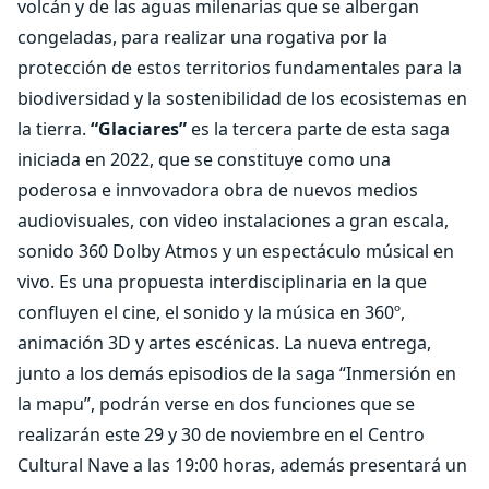
volcán y de las aguas milenarias que se albergan
congeladas, para realizar una rogativa por la
protección de estos territorios fundamentales para la
biodiversidad y la sostenibilidad de los ecosistemas en
la tierra.
“Glaciares”
es la tercera parte de esta saga
iniciada en 2022, que se constituye como una
poderosa e innvovadora obra de nuevos medios
audiovisuales, con video instalaciones a gran escala,
sonido 360 Dolby Atmos y un espectáculo músical en
vivo. Es una propuesta interdisciplinaria en la que
confluyen el cine, el sonido y la música en 360º,
animación 3D y artes escénicas. La nueva entrega,
junto a los demás episodios de la saga “Inmersión en
la mapu”, podrán verse en dos funciones que se
realizarán este 29 y 30 de noviembre en el Centro
Cultural Nave a las 19:00 horas, además presentará un