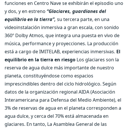
funciones en Centro Nave se exhibirán el episodio uno
y dos, y en estreno
“Glaciares, guardianes del
equilibrio en la tierra”,
su tercera parte, en una
videoinstalación inmersiva a gran escala, con sonido
360º Dolby Atmos, que integra una puesta en vivo de
música, performance y proyecciones. La producción
está a cargo de IMITELAB, experiencias inmersivas.
El
equilibrio en la tierra en riesgo
Los glaciares son la
reserva de agua dulce más importante de nuestro
planeta, constituyéndose como espacios
imprescindibles dentro del ciclo hidrológico. Según
datos de la organización regional AIDA (Asociación
Interamericana para Defensa del Medio Ambiente), el
3% de reservas de agua en el planeta corresponden a
agua dulce, y cerca del 70% está almacenada en
glaciares. En tanto, La Asamblea General de las