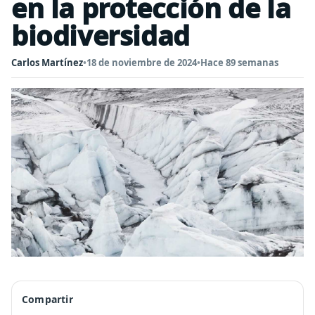
en la protección de la
biodiversidad
Carlos Martínez
•
18 de noviembre de 2024
•
Hace 89 semanas
Compartir