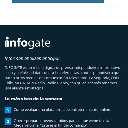
Informar, analizar, anticipar
INFOGATE es un medio digital de prensa independiente, informativo,
serio y creíble, así dan cuenta las referencias a notas periodística que
hacen otros medios de comunicación tales como: La Segunda, CNN
Chile, MEGA, ADN Radio, Radio Biobio, con quien además tenemos
una alianza estratégica.
Lo más visto de la semana
Cómo evaluar una plataforma de entretenimiento online
1
Quiroz prepara nuevos cambios para lo que viene tras la
2
Megarreforma: “Este es el fin del comienzo”