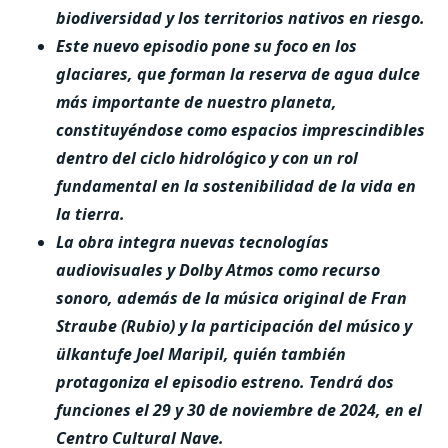
biodiversidad y los territorios nativos en riesgo.
Este nuevo episodio pone su foco en los
glaciares, que forman la reserva de agua dulce
más importante de nuestro planeta,
constituyéndose como espacios imprescindibles
dentro del ciclo hidrológico y con un rol
fundamental en la sostenibilidad de la vida en
la tierra.
La obra integra nuevas tecnologías
audiovisuales y Dolby Atmos como recurso
sonoro, además de la música original de Fran
Straube (Rubio) y la participación del músico y
ülkantufe Joel Maripil, quién también
protagoniza el episodio estreno. Tendrá dos
funciones el 29 y 30 de noviembre de 2024, en el
Centro Cultural Nave.