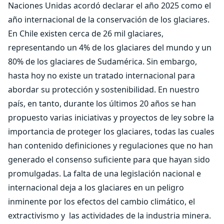
Naciones Unidas acordó declarar el año 2025 como el
año internacional de la conservación de los glaciares.
En Chile existen cerca de 26 mil glaciares,
representando un 4% de los glaciares del mundo y un
80% de los glaciares de Sudamérica. Sin embargo,
hasta hoy no existe un tratado internacional para
abordar su protección y sostenibilidad. En nuestro
país, en tanto, durante los últimos 20 años se han
propuesto varias iniciativas y proyectos de ley sobre la
importancia de proteger los glaciares, todas las cuales
han contenido definiciones y regulaciones que no han
generado el consenso suficiente para que hayan sido
promulgadas. La falta de una legislación nacional e
internacional deja a los glaciares en un peligro
inminente por los efectos del cambio climático, el
extractivismo y las actividades de la industria minera.