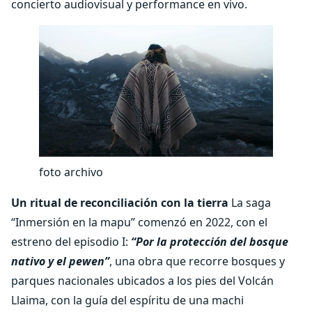
concierto audiovisual y performance en vivo.
foto archivo
Un ritual de reconciliación con la tierra
La saga
“Inmersión en la mapu” comenzó en 2022, con el
estreno del episodio I:
“Por la protección del bosque
nativo y el pewen”
, una obra que recorre bosques y
parques nacionales ubicados a los pies del Volcán
Llaima, con la guía del espíritu de una machi