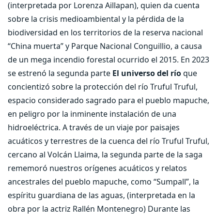
(interpretada por Lorenza Aillapan), quien da cuenta
sobre la crisis medioambiental y la pérdida de la
biodiversidad en los territorios de la reserva nacional
“China muerta” y Parque Nacional Conguillio, a causa
de un mega incendio forestal ocurrido el 2015. En 2023
se estrenó la segunda parte
El universo del río
que
concientizó sobre la protección del río Truful Truful,
espacio considerado sagrado para el pueblo mapuche,
en peligro por la inminente instalación de una
hidroeléctrica. A través de un viaje por paisajes
acuáticos y terrestres de la cuenca del río Truful Truful,
cercano al Volcán Llaima, la segunda parte de la saga
rememoró nuestros orígenes acuáticos y relatos
ancestrales del pueblo mapuche, como “Sumpall”, la
espíritu guardiana de las aguas, (interpretada en la
obra por la actriz Rallén Montenegro) Durante las