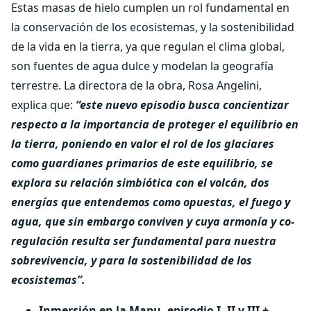
Estas masas de hielo cumplen un rol fundamental en
la conservación de los ecosistemas, y la sostenibilidad
de la vida en la tierra, ya que regulan el clima global,
son fuentes de agua dulce y modelan la geografía
terrestre. La directora de la obra, Rosa Angelini,
explica que:
“este nuevo episodio busca concientizar
respecto a la importancia de proteger el equilibrio en
la tierra, poniendo en valor el rol de los glaciares
como guardianes primarios de este equilibrio, se
explora su relación simbiótica con el volcán, dos
energías que entendemos como opuestas, el fuego y
agua, que sin embargo conviven y cuya armonía y co-
regulación resulta ser fundamental para nuestra
sobrevivencia, y para la sostenibilidad de los
ecosistemas”.
Inmersión en la Mapu, episodio I, II y III +