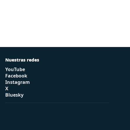
Nuestras redes
YouTube
Facebook
Instagram
X
Bluesky