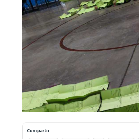
Compartir