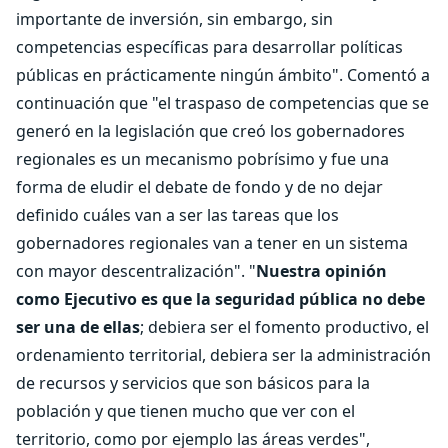
importante de inversión, sin embargo, sin
competencias específicas para desarrollar políticas
públicas en prácticamente ningún ámbito". Comentó a
continuación que "el traspaso de competencias que se
generó en la legislación que creó los gobernadores
regionales es un mecanismo pobrísimo y fue una
forma de eludir el debate de fondo y de no dejar
definido cuáles van a ser las tareas que los
gobernadores regionales van a tener en un sistema
con mayor descentralización". "
Nuestra opinión
como Ejecutivo es que la seguridad pública no debe
ser una de ellas
; debiera ser el fomento productivo, el
ordenamiento territorial, debiera ser la administración
de recursos y servicios que son básicos para la
población y que tienen mucho que ver con el
territorio, como por ejemplo las áreas verdes",