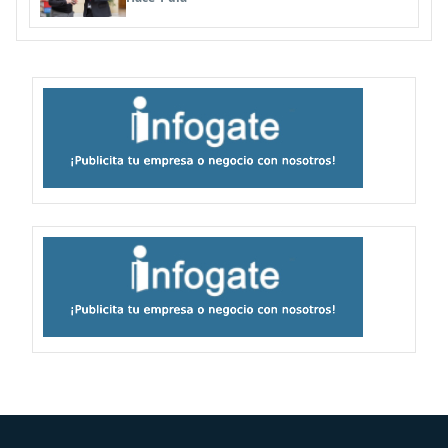
familias