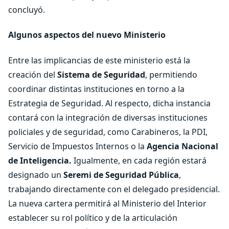
concluyó.
Algunos aspectos del nuevo Ministerio
Entre las implicancias de este ministerio está la
creación del
Sistema de Seguridad
, permitiendo
coordinar distintas instituciones en torno a la
Estrategia de Seguridad. Al respecto, dicha instancia
contará con la integración de diversas instituciones
policiales y de seguridad, como Carabineros, la PDI,
Servicio de Impuestos Internos o la
Agencia Nacional
de Inteligencia.
Igualmente, en cada región estará
designado un
Seremi de Seguridad Pública
,
trabajando directamente con el delegado presidencial.
La nueva cartera permitirá al Ministerio del Interior
establecer su rol político y de la articulación