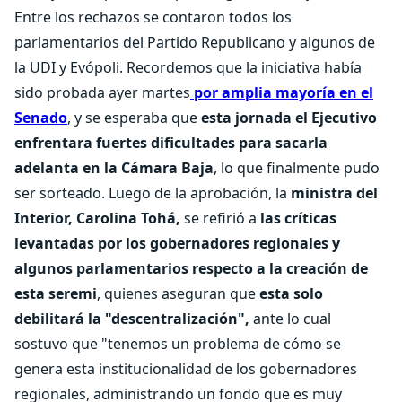
Entre los rechazos se contaron todos los
parlamentarios del Partido Republicano y algunos de
la UDI y Evópoli. Recordemos que la iniciativa había
sido probada ayer martes
por amplia mayoría en el
Senado
, y se esperaba que
esta jornada el Ejecutivo
enfrentara fuertes dificultades para sacarla
adelanta en la Cámara Baja
, lo que finalmente pudo
ser sorteado. Luego de la aprobación, la
ministra del
Interior, Carolina Tohá,
se refirió a
las críticas
levantadas por los gobernadores regionales y
algunos parlamentarios respecto a la creación de
esta seremi
, quienes aseguran que
esta solo
debilitará la "descentralización",
ante lo cual
sostuvo que "tenemos un problema de cómo se
genera esta institucionalidad de los gobernadores
regionales, administrando un fondo que es muy