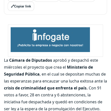
🔗
Copiar link
La
Cámara de Diputados
aprobó y despachó este
miércoles el proyecto que crea el
Ministerio de
Seguridad Pública
, en el cual se depositan muchas de
las esperanzas para encauzar una lucha exitosa ante la
crisis de criminalidad que enfrenta el país.
Con 91
votos a favor, 28 en contra y 6 abstenciones, la
iniciativa fue despachada y quedó en condiciones de
ser ley a la espera de la promulgación del Ejecutivo.