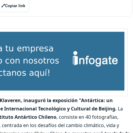
🔗
Copiar link
Klaveren, inauguró la exposición "Antártica: un
e Internacional Tecnológico y Cultural de Beijing.
La
tituto Antártico Chileno
, consiste en 40 fotografías,
 centrada en los desafíos del cambio climático, vida y