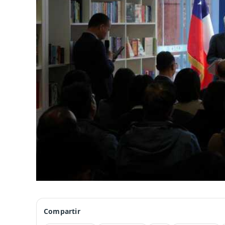
Compartir