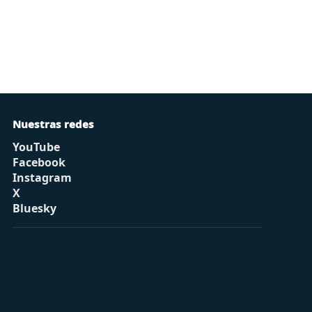
Nuestras redes
YouTube
Facebook
Instagram
X
Bluesky