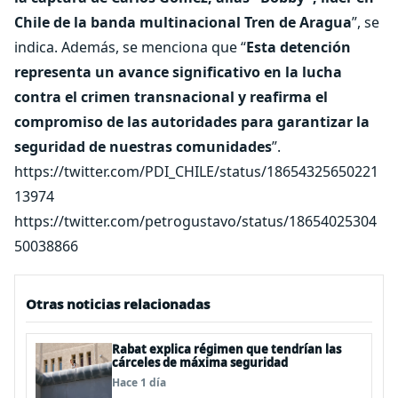
Chile de la banda multinacional Tren de Aragua
”, se
indica. Además, se menciona que “
Esta detención
representa un avance significativo en la lucha
contra el crimen transnacional y reafirma el
compromiso de las autoridades para garantizar la
seguridad de nuestras comunidades
”.
https://twitter.com/PDI_CHILE/status/18654325650221
13974
https://twitter.com/petrogustavo/status/18654025304
50038866
Otras noticias relacionadas
Rabat explica régimen que tendrían las
cárceles de máxima seguridad
Hace 1 día