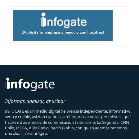
Informar, analizar, anticipar
INFOGATE es un medio digital de prensa independiente, informativo,
serio y creíble, así dan cuenta las referencias a notas periodística que
hacen otros medios de comunicación tales como: La Segunda, CNN
Chile, MEGA, ADN Radio, Radio Biobio, con quien además tenemos
una alianza estratégica.