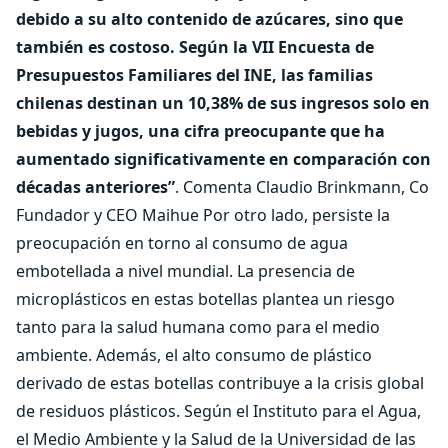
debido a su alto contenido de azúcares, sino que
también es costoso. Según la VII Encuesta de
Presupuestos Familiares del INE, las familias
chilenas destinan un 10,38% de sus ingresos solo en
bebidas y jugos, una cifra preocupante que ha
aumentado significativamente en comparación con
décadas anteriores”
. Comenta Claudio Brinkmann, Co
Fundador y CEO Maihue Por otro lado, persiste la
preocupación en torno al consumo de agua
embotellada a nivel mundial. La presencia de
microplásticos en estas botellas plantea un riesgo
tanto para la salud humana como para el medio
ambiente. Además, el alto consumo de plástico
derivado de estas botellas contribuye a la crisis global
de residuos plásticos. Según el Instituto para el Agua,
el Medio Ambiente y la Salud de la Universidad de las