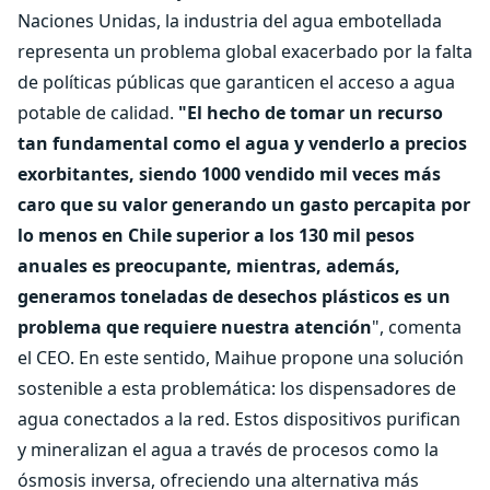
Naciones Unidas, la industria del agua embotellada
representa un problema global exacerbado por la falta
de políticas públicas que garanticen el acceso a agua
potable de calidad.
"El hecho de tomar un recurso
tan fundamental como el agua y venderlo a precios
exorbitantes, siendo 1000 vendido mil veces más
caro que su valor generando un gasto percapita por
lo menos en Chile superior a los 130 mil pesos
anuales es preocupante, mientras, además,
generamos toneladas de desechos plásticos es un
problema que requiere nuestra atención
", comenta
el CEO. En este sentido, Maihue propone una solución
sostenible a esta problemática: los dispensadores de
agua conectados a la red. Estos dispositivos purifican
y mineralizan el agua a través de procesos como la
ósmosis inversa, ofreciendo una alternativa más