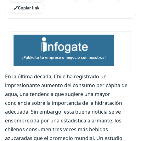
🔗
Copiar link
En la última década, Chile ha registrado un
impresionante aumento del consumo per cápita de
agua, una tendencia que sugiere una mayor
conciencia sobre la importancia de la hidratación
adecuada. Sin embargo, esta buena noticia se ve
ensombrecida por una estadística alarmante: los
chilenos consumen tres veces más bebidas
azucaradas que el promedio mundial. Un estudio