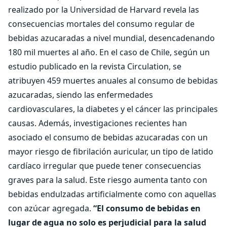
realizado por la Universidad de Harvard revela las
consecuencias mortales del consumo regular de
bebidas azucaradas a nivel mundial, desencadenando
180 mil muertes al año. En el caso de Chile, según un
estudio publicado en la revista Circulation, se
atribuyen 459 muertes anuales al consumo de bebidas
azucaradas, siendo las enfermedades
cardiovasculares, la diabetes y el cáncer las principales
causas. Además, investigaciones recientes han
asociado el consumo de bebidas azucaradas con un
mayor riesgo de fibrilación auricular, un tipo de latido
cardíaco irregular que puede tener consecuencias
graves para la salud. Este riesgo aumenta tanto con
bebidas endulzadas artificialmente como con aquellas
con azúcar agregada.
“El consumo de bebidas en
lugar de agua no solo es perjudicial para la salud