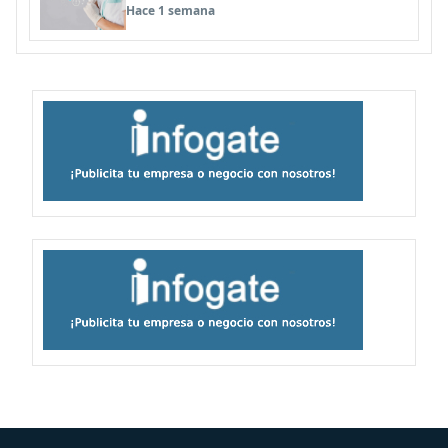
simuladores inteligentes
Hace 1 semana