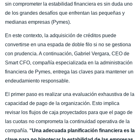
sin comprometer la estabilidad financiera es sin duda uno
de los grandes desafíos que enfrentan las pequeñas y
medianas empresas (Pymes).
En este contexto, la adquisición de créditos puede
convertirse en una espada de doble filo si no se gestiona
con prudencia. A continuación, Gabriel Vergara, CEO de
Smart CFO, compañía especializada en la administración
financiera de Pymes, entrega las claves para mantener un
endeudamiento responsable.
El primer paso es realizar una evaluación exhaustiva de la
capacidad de pago de la organización. Esto implica
revisar los flujos de caja proyectados para que el pago de
las cuotas no comprometa la continuidad operativa de la
compañía.
“Una adecuada planificación financiera es la
clave para no hipotecar la estabilidad de las empresas