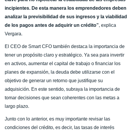
incipientes. De esta manera los emprendedores deben
analizar la previsibilidad de sus ingresos y la viabilidad
de los pagos antes de adquirir un crédito”
, explica
Vergara.
El CEO de Smart CFO también destaca la importancia de
tener un propósito claro y estratégico. Ya sea para invertir
en activos, aumentar el capital de trabajo o financiar los
planes de expansión, la deuda debe utilizarse con el
objetivo de generar un retorno que justifique su
adquisición. En este sentido, subraya la importancia de
tomar decisiones que sean coherentes con las metas a
largo plazo.
Junto con lo anterior, es muy importante revisar las
condiciones del crédito, es decir, las tasas de interés