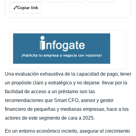
🔗
Copiar link
Una evaluación exhaustiva de la capacidad de pago, tener
un propósito claro y estratégico y no dejarse llevar por la
facilidad de acceso a un préstamo son las
recomendaciones que Smart CFO, asesor y gestor
financiero de pequeñas y medianas empresas, hace a los
actores de este segmento de cara a 2025.
En un entorno económico incierto, asegurar el crecimiento