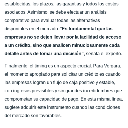
establecidas, los plazos, las garantías y todos los costos
asociados. Asimismo, se debe efectuar un análisis
comparativo para evaluar todas las alternativas
disponibles en el mercado. “
Es fundamental que las
empresas no se dejen llevar por la facilidad de acceso
a un crédito, sino que analicen minuciosamente cada
detalle antes de tomar una decisión”,
señala el experto.
Finalmente, el timing es un aspecto crucial. Para Vergara,
el momento apropiado para solicitar un crédito es cuando
las empresas logran un flujo de caja positivo y estable,
con ingresos previsibles y sin grandes incertidumbres que
comprometan su capacidad de pago. En esta misma línea,
sugiere adquirir este instrumento cuando las condiciones
del mercado son favorables.