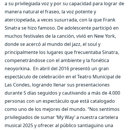
a su privilegiada voz y por su capacidad para lograr de
manera natural el fraseo, la voz potente y
aterciopelada, a veces susurrada, con la que Frank
Sinatra se hizo famoso. De adolescente participó en
muchos festivales de la canción, vivió en New York,
donde se acercó al mundo del jazz, el soul y
principalmente los lugares que frecuentaba Sinatra,
compenetrándose con el ambiente y la fonética
neoyorkina.
En abril del 2016 presentó un gran
espectáculo de celebración en el Teatro Municipal de
Las Condes, logrando llenar sus presentaciones
durante 5 días seguidos y cautivando a más de 4.000
personas con un espectáculo que está catalogado
como uno de los mejores del mundo. “Nos sentimos
privilegiados de sumar ‘My Way’ a nuestra cartelera
musical 2025 y ofrecer al público santiaguino una