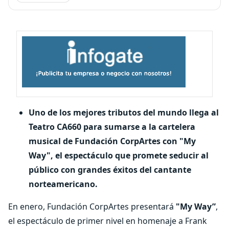
Uno de los mejores tributos del mundo llega al
Teatro CA660 para sumarse a la cartelera
musical de Fundación CorpArtes con "My
Way", el espectáculo que promete seducir al
público con grandes éxitos del cantante
norteamericano.
En enero, Fundación CorpArtes presentará
"My Way”
,
el espectáculo de primer nivel en homenaje a Frank