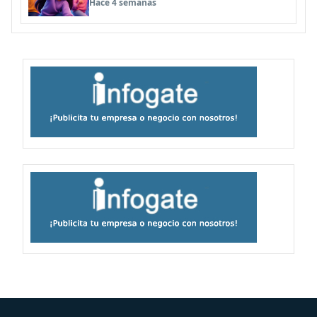
Hace 4 semanas