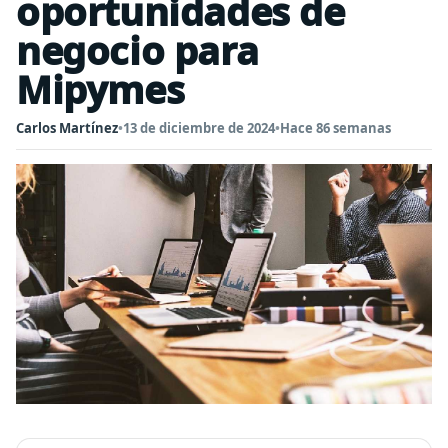
oportunidades de
negocio para
Mipymes
Carlos Martínez
•
13 de diciembre de 2024
•
Hace 86 semanas