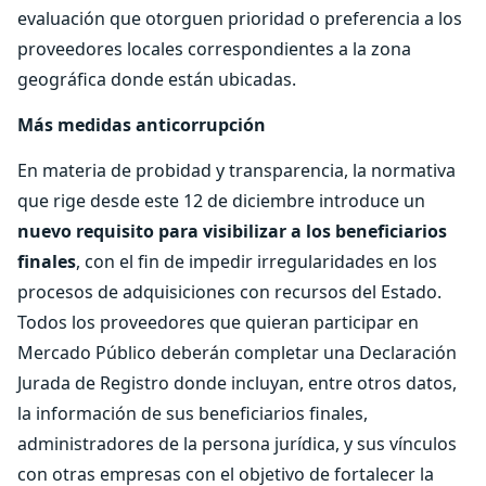
evaluación que otorguen prioridad o preferencia a los
proveedores locales correspondientes a la zona
geográfica donde están ubicadas.
Más medidas anticorrupción
En materia de probidad y transparencia, la normativa
que rige desde este 12 de diciembre introduce un
nuevo requisito para visibilizar a los beneficiarios
finales
, con el fin de impedir irregularidades en los
procesos de adquisiciones con recursos del Estado.
Todos los proveedores que quieran participar en
Mercado Público deberán completar una Declaración
Jurada de Registro donde incluyan, entre otros datos,
la información de sus beneficiarios finales,
administradores de la persona jurídica, y sus vínculos
con otras empresas con el objetivo de fortalecer la