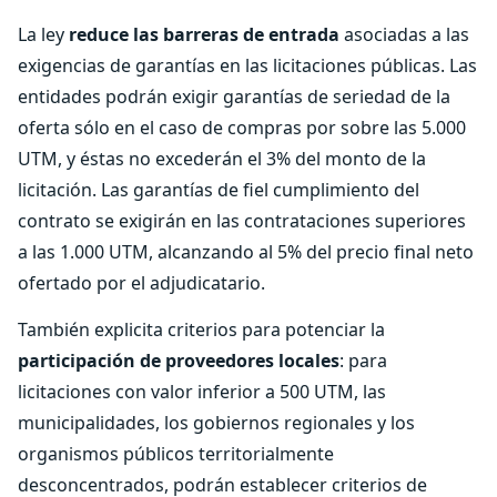
La ley
reduce las barreras de entrada
asociadas a las
exigencias de garantías en las licitaciones públicas. Las
entidades podrán exigir garantías de seriedad de la
oferta sólo en el caso de compras por sobre las 5.000
UTM, y éstas no excederán el 3% del monto de la
licitación. Las garantías de fiel cumplimiento del
contrato se exigirán en las contrataciones superiores
a las 1.000 UTM, alcanzando al 5% del precio final neto
ofertado por el adjudicatario.
También explicita criterios para potenciar la
participación de proveedores locales
: para
licitaciones con valor inferior a 500 UTM, las
municipalidades, los gobiernos regionales y los
organismos públicos territorialmente
desconcentrados, podrán establecer criterios de