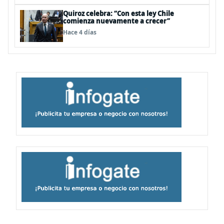
Quiroz celebra: “Con esta ley Chile
comienza nuevamente a crecer”
Hace 4 días