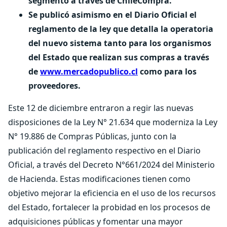
segmento a través de ChileCompra.
Se publicó asimismo en el Diario Oficial el
reglamento de la ley que detalla la operatoria
del nuevo sistema tanto para los organismos
del Estado que realizan sus compras a través
de
www.mercadopublico.cl
como para los
proveedores.
Este 12 de diciembre entraron a regir las nuevas
disposiciones de la Ley N° 21.634 que moderniza la Ley
N° 19.886 de Compras Públicas, junto con la
publicación del reglamento respectivo en el Diario
Oficial, a través del Decreto N°661/2024 del Ministerio
de Hacienda. Estas modificaciones tienen como
objetivo mejorar la eficiencia en el uso de los recursos
del Estado, fortalecer la probidad en los procesos de
adquisiciones públicas y fomentar una mayor