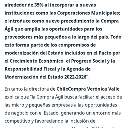
alrededor de 35% al incorporar a nuevas
instituciones como las Corporaciones Municipales;
e introduce como nuevo procedimiento la Compra
Ágil que amplía las oportunidades para los
proveedores más pequeños a lo largo del país. Todo
esto forma parte de los compromisos de
modernización del Estado incluidos en el Pacto por
el Crecimiento Económico, el Progreso Social y la
Responsabilidad Fiscal y la Agenda de
Modernización del Estado 2022-2026”.
En tanto la directora de
ChileCompra Verónica Valle
explica que “la Compra Ágil busca facilitar el acceso de
las micro y pequeñas empresas a las oportunidades
de negocio con el Estado, generando un entorno más
competitivo y favoreciendo la inclusión de