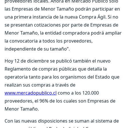
proveedores locales. Ahora en Mercado Público sólo
las Empresas de Menor Tamaño podrán participar en
una primera instancia de la nueva Compra Ágil. Si no
se presentan cotizaciones por parte de Empresas de
Menor Tamaño, la entidad compradora podrá ampliar
la convocatoria a todos los proveedores,
independiente de su tamaño”.
Hoy 12 de diciembre se publicó también el nuevo
Reglamento de compras públicas que detalla la
operatoria tanto para los organismos del Estado que
realizan sus compras a través de
www.mercadopublico.cl
como a los 120.000
proveedores, el 96% de los cuales son Empresas de
Menor Tamaño.
Con las nuevas disposiciones se suman al sistema de