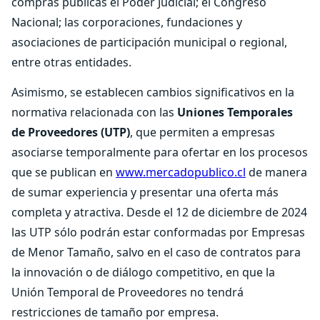
compras públicas el Poder Judicial; el Congreso
Nacional; las corporaciones, fundaciones y
asociaciones de participación municipal o regional,
entre otras entidades.
Asimismo, se establecen cambios significativos en la
normativa relacionada con las
Uniones Temporales
de Proveedores (UTP)
, que permiten a empresas
asociarse temporalmente para ofertar en los procesos
que se publican en
www.mercadopublico.cl
de manera
de sumar experiencia y presentar una oferta más
completa y atractiva. Desde el 12 de diciembre de 2024
las UTP sólo podrán estar conformadas por Empresas
de Menor Tamaño, salvo en el caso de contratos para
la innovación o de diálogo competitivo, en que la
Unión Temporal de Proveedores no tendrá
restricciones de tamaño por empresa.