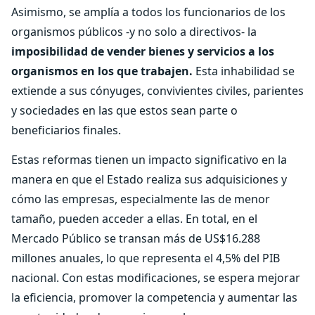
Asimismo, se amplía a todos los funcionarios de los
organismos públicos -y no solo a directivos- la
imposibilidad de vender bienes y servicios a los
organismos en los que trabajen.
Esta inhabilidad se
extiende a sus cónyuges, convivientes civiles, parientes
y sociedades en las que estos sean parte o
beneficiarios finales.
Estas reformas tienen un impacto significativo en la
manera en que el Estado realiza sus adquisiciones y
cómo las empresas, especialmente las de menor
tamaño, pueden acceder a ellas. En total, en el
Mercado Público se transan más de US$16.288
millones anuales, lo que representa el 4,5% del PIB
nacional. Con estas modificaciones, se espera mejorar
la eficiencia, promover la competencia y aumentar las