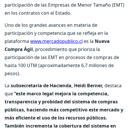
participación de las Empresas de Menor Tamaño (EMT)
en los contratos con el Estado.
Uno de los grandes avances en materia de
participación y competencia que se refleja en la
plataforma
www.mercadopublico.cl
es la
Nueva
Compra Ágil
, procedimiento que prioriza la
participación de las EMT en procesos de compras de
hasta 100 UTM (aproximadamente 6,7 millones de
pesos).
La
subsecretaria de Hacienda, Heidi Berner,
destaca
que
“este marco legal mejora la competencia,
transparencia y probidad del sistema de compras
públicas, haciendo más competitivo este mercado y
más eficiente el uso de los recursos públicos.
También incrementa la cobertura del sistema en