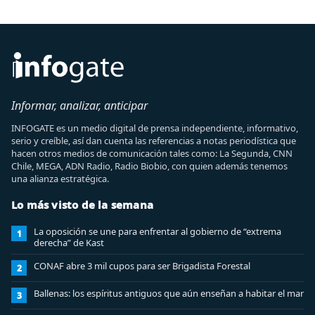
Informar, analizar, anticipar
INFOGATE es un medio digital de prensa independiente, informativo,
serio y creíble, así dan cuenta las referencias a notas periodística que
hacen otros medios de comunicación tales como: La Segunda, CNN
Chile, MEGA, ADN Radio, Radio Biobio, con quien además tenemos
una alianza estratégica.
Lo más visto de la semana
La oposición se une para enfrentar al gobierno de “extrema
1
derecha” de Kast
CONAF abre 3 mil cupos para ser Brigadista Forestal
2
Ballenas: los espíritus antiguos que aún enseñan a habitar el mar
3