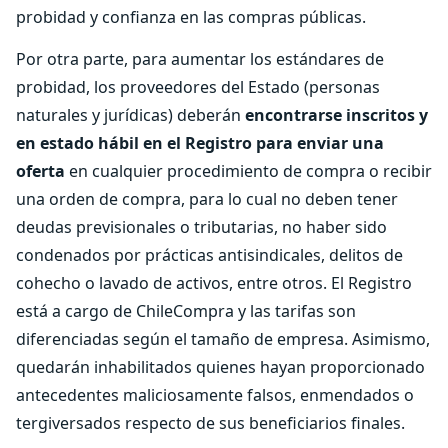
probidad y confianza en las compras públicas.
Por otra parte, para aumentar los estándares de
probidad, los proveedores del Estado (personas
naturales y jurídicas) deberán
encontrarse inscritos y
en estado hábil en el Registro para enviar una
oferta
en cualquier procedimiento de compra o recibir
una orden de compra, para lo cual no deben tener
deudas previsionales o tributarias, no haber sido
condenados por prácticas antisindicales, delitos de
cohecho o lavado de activos, entre otros. El Registro
está a cargo de ChileCompra y las tarifas son
diferenciadas según el tamaño de empresa. Asimismo,
quedarán inhabilitados quienes hayan proporcionado
antecedentes maliciosamente falsos, enmendados o
tergiversados respecto de sus beneficiarios finales.