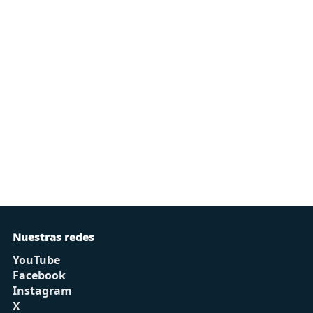
Nuestras redes
YouTube
Facebook
Instagram
X