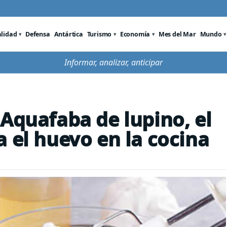
alidad
Defensa
Antártica
Turismo
Economía
Mes del Mar
Mundo
Informar, analizar, anticipar
 Aquafaba de lupino, el
 el huevo en la cocina