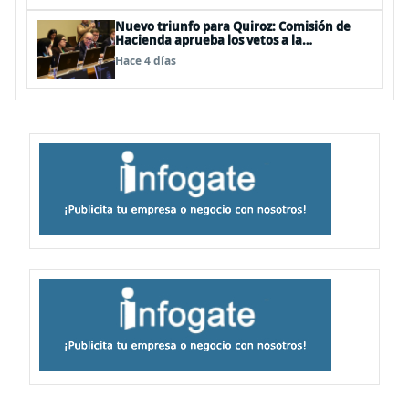
Nuevo triunfo para Quiroz: Comisión de
Hacienda aprueba los vetos a la
Megarreforma
Hace 4 días