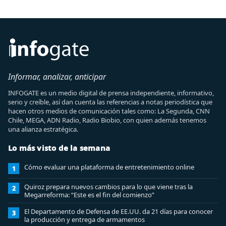
Informar, analizar, anticipar
INFOGATE es un medio digital de prensa independiente, informativo,
serio y creíble, así dan cuenta las referencias a notas periodística que
hacen otros medios de comunicación tales como: La Segunda, CNN
Chile, MEGA, ADN Radio, Radio Biobio, con quien además tenemos
una alianza estratégica.
Lo más visto de la semana
Cómo evaluar una plataforma de entretenimiento online
1
Quiroz prepara nuevos cambios para lo que viene tras la
2
Megarreforma: “Este es el fin del comienzo”
El Departamento de Defensa de EE.UU. da 21 días para conocer
3
la producción y entrega de armamentos