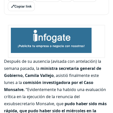
🔗
Copiar link
Después de su ausencia (avisada con antelación) la
semana pasada, la
ministra secretaria general de
Gobierno, Camila Vallejo
, asistió finalmente este
lunes a la
comisión investigadora por el Caso
Monsalve.
“Evidentemente ha habido una evaluación
crítica en la ejecución de la renuncia del
exsubsecretario Monsalve, que
pudo haber sido más
rápida, que pudo haber sido el miércoles en la