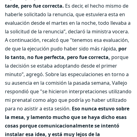
tarde, pero fue correcta.
Es decir, el hecho mismo de
haberle solicitado la renuncia, que estuviera esta en
evaluación desde el martes en la noche, todo llevaba a
la solicitud de la renuncia”, declaró la ministra vocera.
A continuación, recalcó que "tenemos esa evaluación,
de que la ejecución pudo haber sido más rápida,
por
lo tanto, no fue perfecta, pero fue correcta,
porque
la decisión se estaba adoptando desde el primer
minuto”, agregó. Sobre las especulaciones en torno a
su ausencia en la comisión la pasada semana, Vallejo
respondió que "se hicieron interpretaciones utilizando
mi prenatal como algo que podría yo haber utilizado
para no asistir a esta sesión.
Eso nunca estuvo sobre
la mesa, y lamento mucho que se haya dicho esas
cosas porque comunicacionalmente se intentó
instalar esa idea, y está muy lejos de la