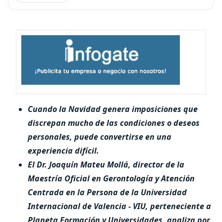
Cuando la Navidad genera imposiciones que
discrepan mucho de las condiciones o deseos
personales, puede convertirse en una
experiencia difícil.
El Dr. Joaquín Mateu Mollá, director de la
Maestría Oficial en Gerontología y Atención
Centrada en la Persona de la Universidad
Internacional de Valencia - VIU, perteneciente a
Planeta Formación y Universidades, analiza por