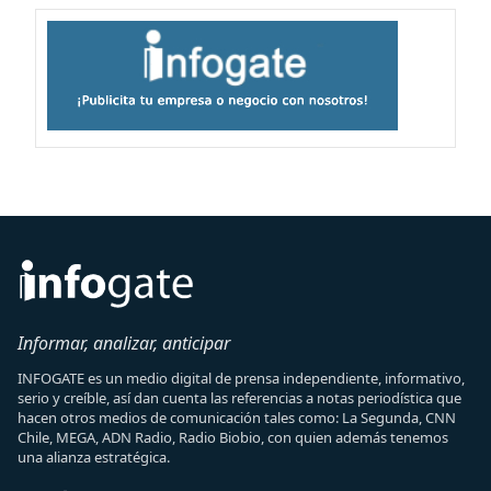
Informar, analizar, anticipar
INFOGATE es un medio digital de prensa independiente, informativo,
serio y creíble, así dan cuenta las referencias a notas periodística que
hacen otros medios de comunicación tales como: La Segunda, CNN
Chile, MEGA, ADN Radio, Radio Biobio, con quien además tenemos
una alianza estratégica.