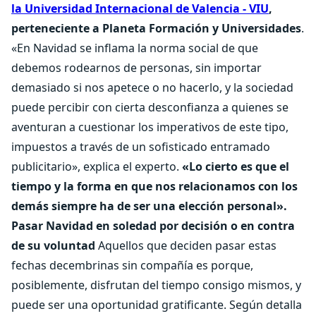
la Universidad Internacional de Valencia - VIU
,
perteneciente a Planeta Formación y Universidades
.
«En Navidad se inflama la norma social de que
debemos rodearnos de personas, sin importar
demasiado si nos apetece o no hacerlo, y la sociedad
puede percibir con cierta desconfianza a quienes se
aventuran a cuestionar los imperativos de este tipo,
impuestos a través de un sofisticado entramado
publicitario», explica el experto.
«Lo cierto es que el
tiempo y la forma en que nos relacionamos con los
demás siempre ha de ser una elección personal».
Pasar Navidad en soledad por decisión o en contra
de su voluntad
Aquellos que deciden pasar estas
fechas decembrinas sin compañía es porque,
posiblemente, disfrutan del tiempo consigo mismos, y
puede ser una oportunidad gratificante. Según detalla