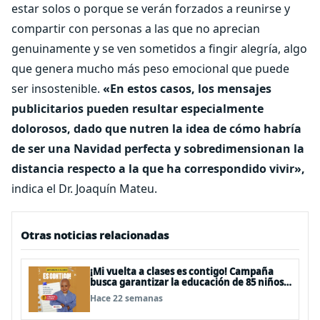
estar solos o porque se verán forzados a reunirse y
compartir con personas a las que no aprecian
genuinamente y se ven sometidos a fingir alegría, algo
que genera mucho más peso emocional que puede
ser insostenible.
«En estos casos, los mensajes
publicitarios pueden resultar especialmente
dolorosos, dado que nutren la idea de cómo habría
de ser una Navidad perfecta y sobredimensionan la
distancia respecto a la que ha correspondido vivir»,
indica el Dr. Joaquín Mateu.
Otras noticias relacionadas
¡Mi vuelta a clases es contigo! Campaña
busca garantizar la educación de 85 niños,
niñas y adolescentes con cáncer
Hace 22 semanas