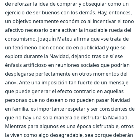
de reforzar la idea de comprar y obsequiar como un
ejercicio de ser buenos con los demás. Hay, entonces,
un objetivo netamente económico al incentivar el tono
afectivo necesario para activar la insaciable rueda del
consumismo. Joaquín Mateu afirma que «se trata de
un fenómeno bien conocido en publicidad y que se
explota durante la Navidad, dejando tras de sí ese
énfasis artificioso en reuniones sociales que podrían
desplegarse perfectamente en otros momentos del
año». Ante una imposición tan fuerte de un mensaje
que puede generar el efecto contrario en aquellas
personas que no desean o no pueden pasar Navidad
en familia, es importante respetar y ser conscientes de
que no hay una sola manera de disfrutar la Navidad.
Mientras para algunos es una época disfrutable, otros
la viven como algo desagradable, sea porque deberán