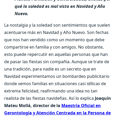
qué la soledad es mal vista en Navidad y Año
Nuevo.
La nostalgia y la soledad son sentimientos que suelen
acentuarse más en Navidad y Año Nuevo. Son fechas
que nos han vendido como un momento que debe
compartirse en familia y con amigos. No obstante,
esto puede repercutir en aquellas personas que han
de pasar las fiestas sin compañía. Aunque se trate de
una tradición, para nadie es un secreto que en
Navidad experimentamos un bombardeo publicitario
donde vemos familias en situaciones casi idílicas de
extrema felicidad, reafirmando una idea no tan
realista de las fiestas navideñas. Así lo explica
Joaquín
Mateu Mollá, director de la
Maestría Oficial en
Gerontología y Atención Centrada en la Persona de