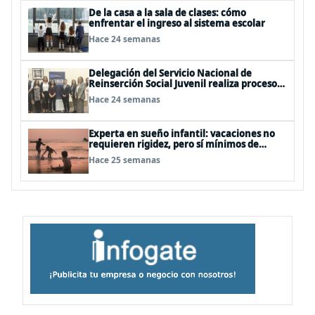
De la casa a la sala de clases: cómo
enfrentar el ingreso al sistema escolar
Hace 24 semanas
Delegación del Servicio Nacional de
Reinserción Social Juvenil realiza proceso
de formación especializada en España
Hace 24 semanas
Experta en sueño infantil: vacaciones no
requieren rigidez, pero sí mínimos de
rutina
Hace 25 semanas