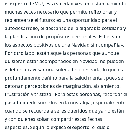
el experto de VIU, esta soledad «es un distanciamiento
muchas veces necesario que permite reflexionar y
replantearse el futuro; es una oportunidad para el
autodesarrollo, el descanso de la algarabía cotidiana y
la planificación de propósitos personales. Estos son
los aspectos positivos de una Navidad sin compañía».
Por otro lado, están aquellas personas que aunque
quisieran estar acompañados en Navidad, no pueden
y deben atravesar una soledad no deseada, lo que es
profundamente dañino para la salud mental, pues se
detonan percepciones de marginación, aislamiento,
frustración y tristeza.
Para estas personas, recordar el
pasado puede sumirlos en la nostalgia, especialmente
cuando se recuerda a seres queridos que ya no están
y con quienes solían compartir estas fechas
especiales. Según lo explica el experto, el duelo