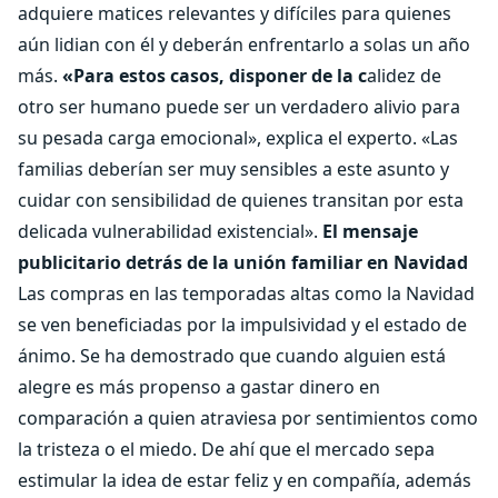
adquiere matices relevantes y difíciles para quienes
aún lidian con él y deberán enfrentarlo a solas un año
más.
«Para estos casos, disponer de la c
alidez de
otro ser humano puede ser un verdadero alivio para
su pesada carga emocional», explica el experto. «Las
familias deberían ser muy sensibles a este asunto y
cuidar con sensibilidad de quienes transitan por esta
delicada vulnerabilidad existencial».
El mensaje
publicitario detrás de la unión familiar en Navidad
Las compras en las temporadas altas como la Navidad
se ven beneficiadas por la impulsividad y el estado de
ánimo. Se ha demostrado que cuando alguien está
alegre es más propenso a gastar dinero en
comparación a quien atraviesa por sentimientos como
la tristeza o el miedo. De ahí que el mercado sepa
estimular la idea de estar feliz y en compañía, además