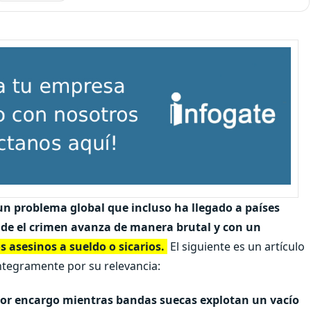
 un problema global que incluso ha llegado a países
nde el crimen avanza de manera brutal y con un
s asesinos a sueldo o sicarios.
El siguiente es un artículo
tegramente por su relevancia:
por encargo mientras bandas suecas explotan un vacío