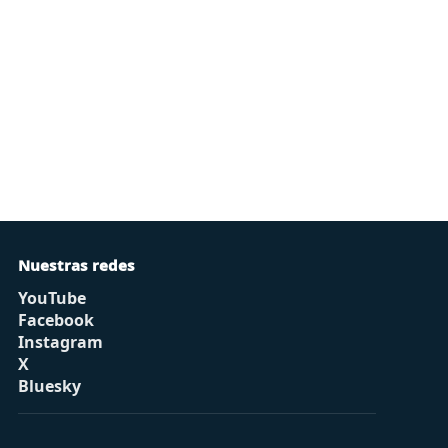
Nuestras redes
YouTube
Facebook
Instagram
X
Bluesky