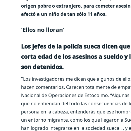
origen pobre o extranjero, para cometer asesin
afectó a un niño de tan sólo 11 años.
'Ellos no lloran'
Los jefes de la policía sueca dicen q
corta edad de los asesinos a sueldo 
son detenidos.
"Los investigadores me dicen que algunos de ello
hacen comentarios. Carecen totalmente de empatía
Nacional de Operaciones de Estocolmo. “Algunas
que no entiendan del todo las consecuencias de l
persona en la cabeza, entenderás que ese hombre
un entorno migrante, como los que llegaron a Sue
han logrado integrarse en la sociedad sueca . , y