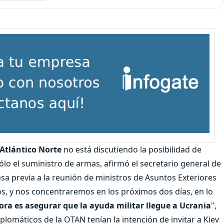
 Atlántico Norte
no está discutiendo la posibilidad de
sólo el suministro de armas, afirmó el secretario general de
sa previa a la reunión de ministros de Asuntos Exteriores
, y nos concentraremos en los próximos dos días, en lo
ora es asegurar que la ayuda militar llegue a Ucrania
",
iplomáticos de la OTAN tenían la intención de invitar a Kiev