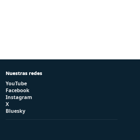
Nuestras redes
YouTube
Facebook
Instagram
X
Bluesky