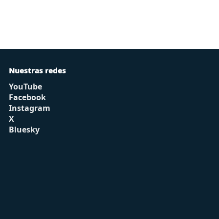
Nuestras redes
YouTube
Facebook
Instagram
X
Bluesky