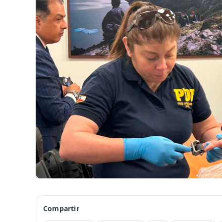
Compartir