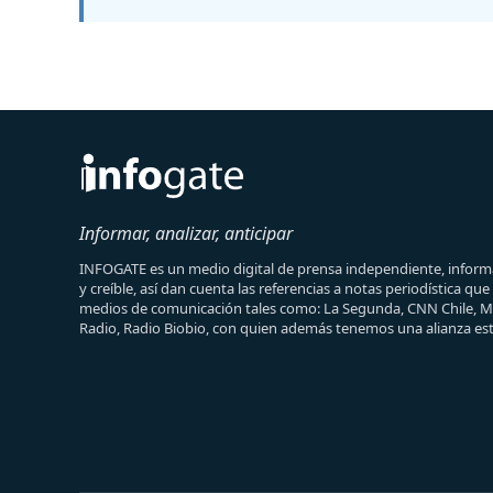
Informar, analizar, anticipar
INFOGATE es un medio digital de prensa independiente, informa
y creíble, así dan cuenta las referencias a notas periodística qu
medios de comunicación tales como: La Segunda, CNN Chile, 
Radio, Radio Biobio, con quien además tenemos una alianza est