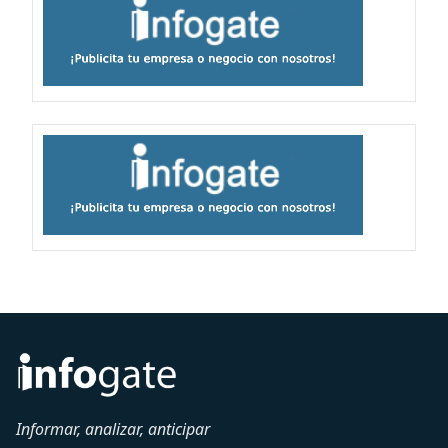
Informar, analizar, anticipar