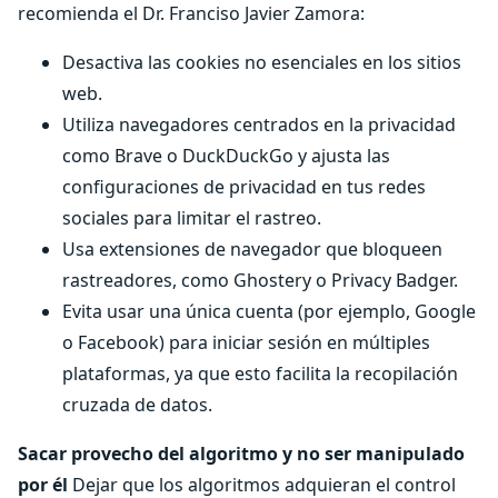
recomienda el Dr. Franciso Javier Zamora:
Desactiva las cookies no esenciales en los sitios
web.
Utiliza navegadores centrados en la privacidad
como Brave o DuckDuckGo y ajusta las
configuraciones de privacidad en tus redes
sociales para limitar el rastreo.
Usa extensiones de navegador que bloqueen
rastreadores, como Ghostery o Privacy Badger.
Evita usar una única cuenta (por ejemplo, Google
o Facebook) para iniciar sesión en múltiples
plataformas, ya que esto facilita la recopilación
cruzada de datos.
Sacar provecho del algoritmo y no ser manipulado
por él
Dejar que los algoritmos adquieran el control