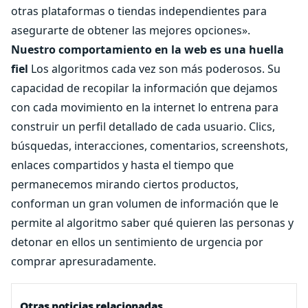
otras plataformas o tiendas independientes para
asegurarte de obtener las mejores opciones».
Nuestro comportamiento en la web es una huella
fiel
Los algoritmos cada vez son más poderosos. Su
capacidad de recopilar la información que dejamos
con cada movimiento en la internet lo entrena para
construir un perfil detallado de cada usuario. Clics,
búsquedas, interacciones, comentarios, screenshots,
enlaces compartidos y hasta el tiempo que
permanecemos mirando ciertos productos,
conforman un gran volumen de información que le
permite al algoritmo saber qué quieren las personas y
detonar en ellos un sentimiento de urgencia por
comprar apresuradamente.
Otras noticias relacionadas