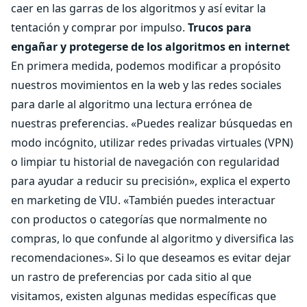
caer en las garras de los algoritmos y así evitar la
tentación y comprar por impulso.
Trucos para
engañar y protegerse de los algoritmos en internet
En primera medida, podemos modificar a propósito
nuestros movimientos en la web y las redes sociales
para darle al algoritmo una lectura errónea de
nuestras preferencias. «Puedes realizar búsquedas en
modo incógnito, utilizar redes privadas virtuales (VPN)
o limpiar tu historial de navegación con regularidad
para ayudar a reducir su precisión», explica el experto
en marketing de VIU. «También puedes interactuar
con productos o categorías que normalmente no
compras, lo que confunde al algoritmo y diversifica las
recomendaciones». Si lo que deseamos es evitar dejar
un rastro de preferencias por cada sitio al que
visitamos, existen algunas medidas específicas que