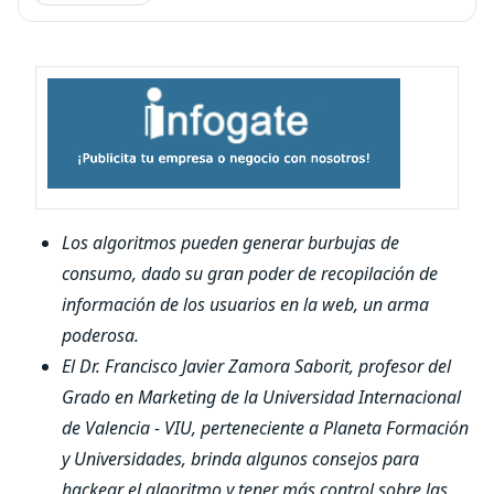
Los algoritmos pueden generar burbujas de
consumo, dado su gran poder de recopilación de
información de los usuarios en la web, un arma
poderosa.
El Dr. Francisco Javier Zamora Saborit, profesor del
Grado en Marketing de la Universidad Internacional
de Valencia - VIU, perteneciente a Planeta Formación
y Universidades, brinda algunos consejos para
hackear el algoritmo y tener más control sobre las