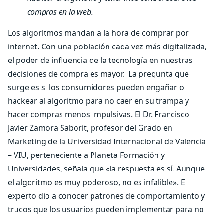
compras en la web.
Los algoritmos mandan a la hora de comprar por
internet. Con una población cada vez más digitalizada,
el poder de influencia de la tecnología en nuestras
decisiones de compra es mayor.
La pregunta que
surge es si los consumidores pueden engañar o
hackear al algoritmo para no caer en su trampa y
hacer compras menos impulsivas. El Dr. Francisco
Javier Zamora Saborit, profesor del Grado en
Marketing de la Universidad Internacional de Valencia
– VIU, perteneciente a Planeta Formación y
Universidades, señala que «la respuesta es sí. Aunque
el algoritmo es muy poderoso, no es infalible». El
experto dio a conocer patrones de comportamiento y
trucos que los usuarios pueden implementar para no