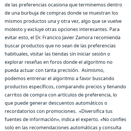
de las preferencias ocasiona que terminemos dentro
de una burbuja de compras donde se muestran los
mismos productos una y otra vez, algo que se vuelve
molesto y excluye otras opciones interesantes. Para
evitar esto, el Dr. Francico Javier Zamora recomienda
buscar productos que no sean de las preferencias
habituales, visitar las tiendas sin iniciar sesión o
explorar reseñas en foros donde el algoritmo no
pueda actuar con tanta precisión.
Asimismo,
podemos entrenar el algoritmo a favor buscando
productos específicos, comparando precios y llenando
carritos de compra con artículos de preferencia, lo
que puede generar descuentos automáticos o
recordatorios con promociones.
«Diversifica tus
fuentes de información», indica el experto. «No confíes
solo en las recomendaciones automáticas y consulta