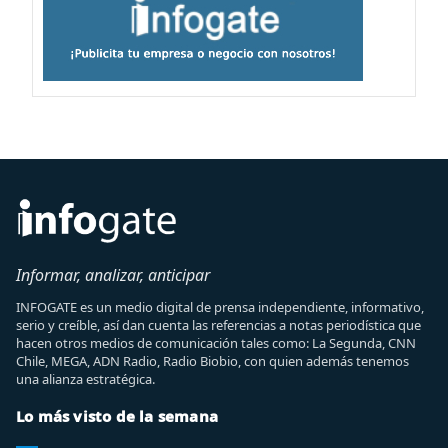
Informar, analizar, anticipar
INFOGATE es un medio digital de prensa independiente, informativo,
serio y creíble, así dan cuenta las referencias a notas periodística que
hacen otros medios de comunicación tales como: La Segunda, CNN
Chile, MEGA, ADN Radio, Radio Biobio, con quien además tenemos
una alianza estratégica.
Lo más visto de la semana