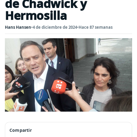
de Chadwick y
Hermosilla
Hans Hansen
•
4 de diciembre de 2024
•
Hace 87 semanas
Compartir