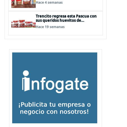
Hace 4 semanas
Trencito regresa esta Pascua con
sus queridos huevitos de
chocolate
Hace 19 semanas