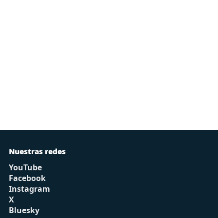
Nuestras redes
YouTube
Facebook
Instagram
X
Bluesky