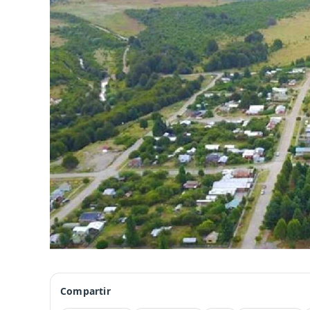
Compartir