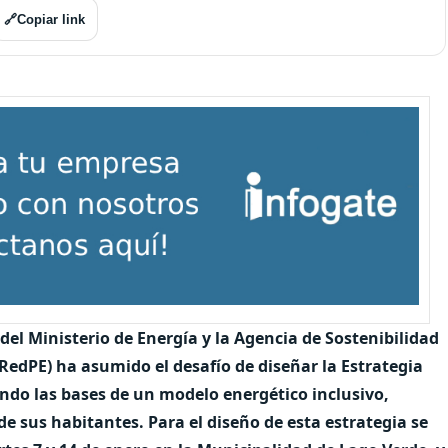
🔗
Copiar link
el Ministerio de Energía y la Agencia de Sostenibilidad
RedPE) ha asumido el desafío de diseñar la Estrategia
ndo las bases de un modelo energético inclusivo,
 de sus habitantes.
Para el diseño de esta estrategia se