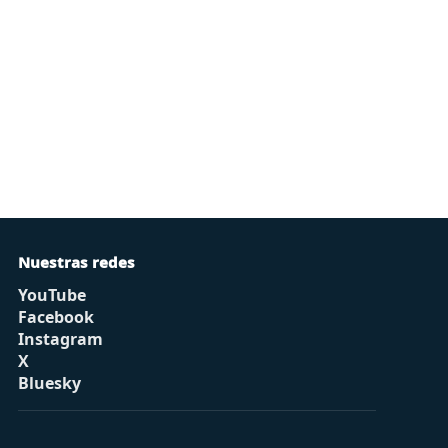
Nuestras redes
YouTube
Facebook
Instagram
X
Bluesky