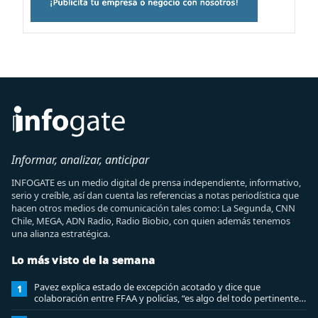
Informar, analizar, anticipar
INFOGATE es un medio digital de prensa independiente, informativo,
serio y creíble, así dan cuenta las referencias a notas periodística que
hacen otros medios de comunicación tales como: La Segunda, CNN
Chile, MEGA, ADN Radio, Radio Biobio, con quien además tenemos
una alianza estratégica.
Lo más visto de la semana
Pavez explica estado de excepción acotado y dice que
1
colaboración entre FFAA y policías, “es algo del todo pertinente
analizar”