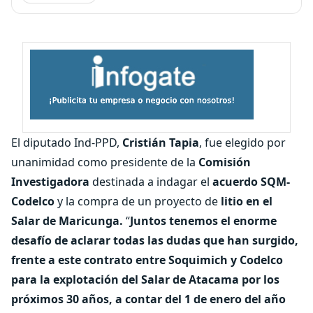
El diputado Ind-PPD,
Cristián Tapia
, fue elegido por
unanimidad como presidente de la
Comisión
Investigadora
destinada a indagar el
acuerdo SQM-
Codelco
y la compra de un proyecto de
litio en el
Salar de Maricunga.
“
Juntos tenemos el enorme
desafío de aclarar todas las dudas que han surgido,
frente a este contrato entre Soquimich y Codelco
para la explotación del Salar de Atacama por los
próximos 30 años, a contar del 1 de enero del año