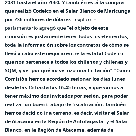
2031 hasta el año 2060. Y también está la compra
que realizó Codelco en el Salar Blanco de Maricunga
por 236 millones de dólares
”, explicó. El
parlamentario agregó que “
el objeto de esta
comisión es justamente tener todos los elementos,
toda la información sobre los contratos de cómo se
llevó a cabo este negocio entre la estatal Codelco
que nos pertenece a todos los chilenos y chilenas y
SQM, y ver por qué no se hizo una licitación
”. “
Como
Comisión hemos acordado sesionar los días lunes
desde las 15 hasta las 16.45 horas, y que vamos a
tener máximo dos invitados por sesión, para poder
realizar un buen trabajo de fiscalización. También
hemos decidido ir a terreno, es decir, visitar el Salar
de Atacama en la Región de Antofagasta, y el Salar
Blanco, en la Región de Atacama, además de