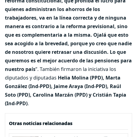
reforma constitucional, que prohíba el lucro para
quienes administran los ahorros de los
trabajadores, va en la línea correcta y de ninguna
manera es contrario a la reforma previsional, sino
que es complementaria a la misma. Ojalá que esto
sea acogido a la brevedad, porque yo creo que nadie
de nosotros quiere retrasar una discusión. Lo que
queremos es el mejor acuerdo de las pensiones para
nuestro país
”. También firmaron la iniciativa los
diputados y diputadas
Helia Molina (PPD), Marta
González (Ind-PPD), Jaime Araya (Ind-PPD), Raúl
Soto (PPD), Carolina Marzán (PPD) y Cristián Tapia
(Ind-PPD)
.
Otras noticias relacionadas