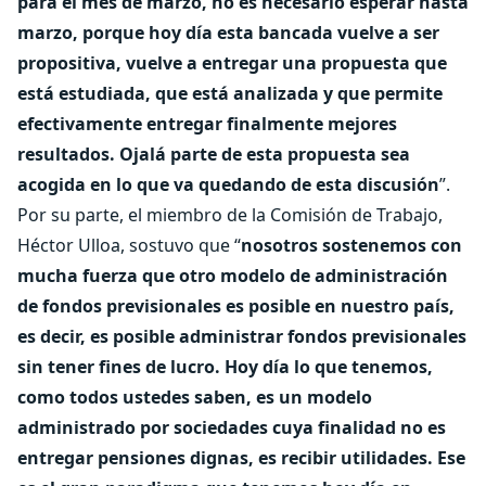
para el mes de marzo, no es necesario esperar hasta
marzo, porque hoy día esta bancada vuelve a ser
propositiva, vuelve a entregar una propuesta que
está estudiada, que está analizada y que permite
efectivamente entregar finalmente mejores
resultados. Ojalá parte de esta propuesta sea
acogida en lo que va quedando de esta discusión
”.
Por su parte, el miembro de la Comisión de Trabajo,
Héctor Ulloa, sostuvo que “
nosotros sostenemos con
mucha fuerza que otro modelo de administración
de fondos previsionales es posible en nuestro país,
es decir, es posible administrar fondos previsionales
sin tener fines de lucro. Hoy día lo que tenemos,
como todos ustedes saben, es un modelo
administrado por sociedades cuya finalidad no es
entregar pensiones dignas, es recibir utilidades. Ese