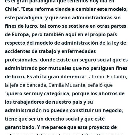
es el gran paradigma que tenemos hoy día en
Chile
”. “
Esta reforma tiende a cambiar este modelo,
este paradigma, y que sean administradoras sin
fines de lucro, tal como se sostiene en otras partes
de Europa, pero también aquí en el propio país
respecto del modelo de administración de la ley de
accidentes de trabajo y enfermedades
profesionales, donde existe un seguro social que es
administrado por mutuales que no persiguen fines
de lucro. Es ahí la gran diferencia
”, afirmó. En tanto,
la jefa de bancada, Camila Musante, señaló que
“
quiero ser muy categórica, porque los ahorros de
los trabajadores de nuestro país y su
administración no pueden constituir un negocio,
tiene que ser un derecho social y que esté
garantizado. Y me parece que este proyecto de