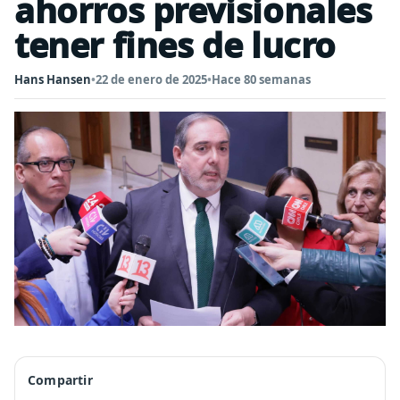
ahorros previsionales
tener fines de lucro
Hans Hansen
•
22 de enero de 2025
•
Hace 80 semanas
Compartir