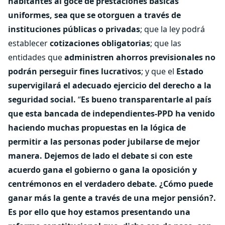
habitantes al goce de prestaciones básicas
uniformes, sea que se otorguen a través de
instituciones públicas o privadas
; que la ley podrá
establecer
cotizaciones obligatorias
; que las
entidades que
administren ahorros previsionales no
podrán perseguir fines lucrativos
; y que el
Estado
supervigilará el adecuado ejercicio del derecho a la
seguridad social.
“
Es bueno transparentarle al país
que esta bancada de independientes-PPD ha venido
haciendo muchas propuestas en la lógica de
permitir a las personas poder jubilarse de mejor
manera. Dejemos de lado el debate si con este
acuerdo gana el gobierno o gana la oposición y
centrémonos en el verdadero debate. ¿Cómo puede
ganar más la gente a través de una mejor pensión?.
Es por ello que hoy estamos presentando una