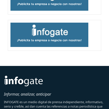
Informar, analizar, anticipar
INFOGATE es un medio digital de prensa independiente, informativo,
serio y creíble, así dan cuenta las referencias a notas periodística que