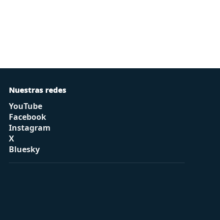
Nuestras redes
YouTube
Facebook
Instagram
X
Bluesky