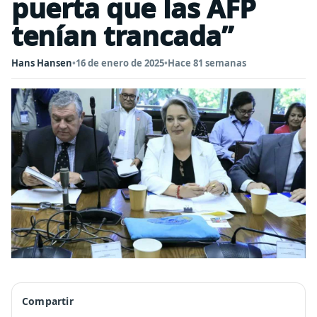
puerta que las AFP
tenían trancada”
Hans Hansen
•
16 de enero de 2025
•
Hace 81 semanas
Compartir