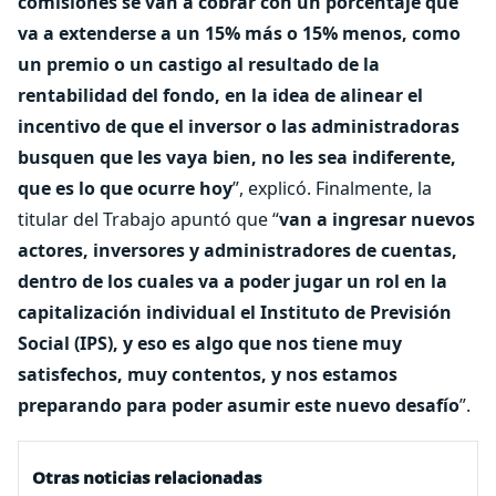
comisiones se van a cobrar con un porcentaje que
va a extenderse a un 15% más o 15% menos, como
un premio o un castigo al resultado de la
rentabilidad del fondo, en la idea de alinear el
incentivo de que el inversor o las administradoras
busquen que les vaya bien, no les sea indiferente,
que es lo que ocurre hoy
”, explicó. Finalmente, la
titular del Trabajo apuntó que “
van a ingresar nuevos
actores, inversores y administradores de cuentas,
dentro de los cuales va a poder jugar un rol en la
capitalización individual el Instituto de Previsión
Social (IPS), y eso es algo que nos tiene muy
satisfechos, muy contentos, y nos estamos
preparando para poder asumir este nuevo desafío
”.
Otras noticias relacionadas