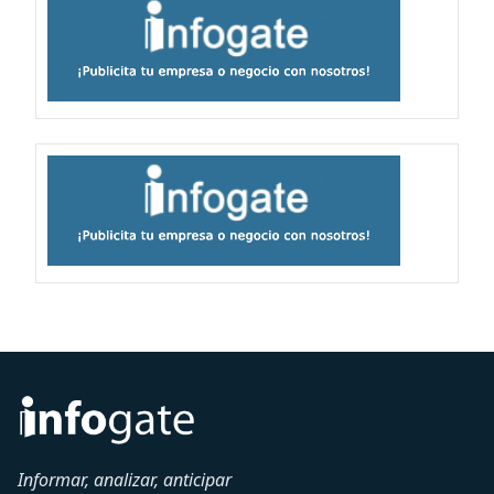
Informar, analizar, anticipar