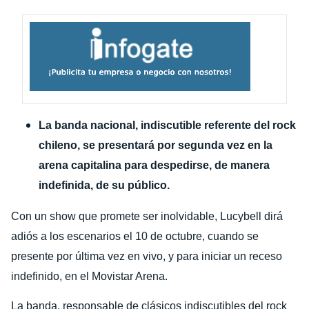
La banda nacional, indiscutible referente del rock
chileno, se presentará por segunda vez en la
arena capitalina para despedirse, de manera
indefinida, de su público.
Con un show que promete ser inolvidable, Lucybell dirá
adiós a los escenarios el 10 de octubre, cuando se
presente por última vez en vivo, y para iniciar un receso
indefinido, en el Movistar Arena.
La banda, responsable de clásicos indiscutibles del rock