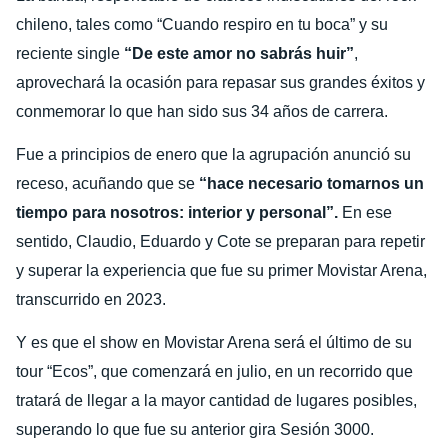
chileno, tales como “Cuando respiro en tu boca” y su
reciente single
“De este amor no sabrás huir”
,
aprovechará la ocasión para repasar sus grandes éxitos y
conmemorar lo que han sido sus 34 años de carrera.
Fue a principios de enero que la agrupación anunció su
receso, acuñando que se
“hace necesario tomarnos un
tiempo para nosotros: interior y personal”.
En ese
sentido, Claudio, Eduardo y Cote se preparan para repetir
y superar la experiencia que fue su primer Movistar Arena,
transcurrido en 2023.
Y es que el show en Movistar Arena será el último de su
tour “Ecos”, que comenzará en julio, en un recorrido que
tratará de llegar a la mayor cantidad de lugares posibles,
superando lo que fue su anterior gira Sesión 3000.