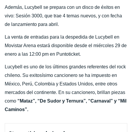
Además, Lucybell se prepara con un disco de éxitos en
vivo: Sesión 3000, que trae 4 temas nuevos, y con fecha
de lanzamiento para abril.
La venta de entradas para la despedida de Lucybell en
Movistar Arena estará disponible desde el miércoles 29 de
enero a las 12:00 pm en Puntoticket.
Lucybell es uno de los últimos grandes referentes del rock
chileno. Su exitosísimo cancionero se ha impuesto en
México, Perú, Colombia y Estados Unidos, entre otros
mercados del continente. En su cancionero, brillan piezas
como
“Mataz”, “De Sudor y Ternura”, “Carnaval” y “Mil
Caminos”.