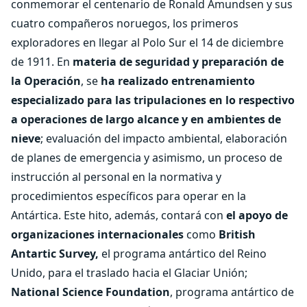
conmemorar el centenario de Ronald Amundsen y sus
cuatro compañeros noruegos, los primeros
exploradores en llegar al Polo Sur el 14 de diciembre
de 1911. En
materia de seguridad y preparación de
la Operación
, se
ha realizado entrenamiento
especializado para las tripulaciones en lo respectivo
a operaciones de largo alcance y en ambientes de
nieve
; evaluación del impacto ambiental, elaboración
de planes de emergencia y asimismo, un proceso de
instrucción al personal en la normativa y
procedimientos específicos para operar en la
Antártica. Este hito, además, contará con
el apoyo de
organizaciones internacionales
como
British
Antartic Survey,
el programa antártico del Reino
Unido, para el traslado hacia el Glaciar Unión;
National Science Foundation
, programa antártico de