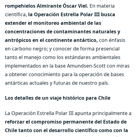
rompehielos Almirante Óscar Viel.
En materia
científica,
la Operación Estrella Polar III busca
extender el monitoreo ambiental de las
concentraciones de contaminantes naturales y
antrópicos en el continente antártico,
con énfasis
en carbono negro; y conocer de forma presencial
tanto el manejo como los estándares ambientales
implementados en la base Amundsen-Scott con miras
a obtener conocimiento para la operación de bases
antárticas actuales y futuras de nuestro país.
Los detalles de un viaje histórico para Chile
La Operación Estrella Polar III apunta principalmente a
reforzar el compromiso permanente del Estado de
Chile tanto con el desarrollo científico como con la