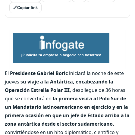
🔗
Copiar link
El
Presidente Gabriel Boric
iniciará la noche de este
jueves
su viaje a la Antártica, encabezando la
Operación Estrella Polar III,
despliegue de 36 horas
que se convertirá en
la primera visita al Polo Sur de
un Mandatario latinoamericano en ejercicio y en la
primera ocasión en que un jefe de Estado arriba a la
zona antártica desde el sector sudamericano,
convirtiéndose en un hito diplomático, científico y