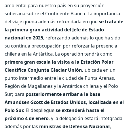
ambiental para nuestro país en su proyección
soberana sobre el Continente Blanco. La importancia
del viaje queda además refrendada en que
se trata de
la primera gran actividad del Jefe de Estado
nacional en 2025
, reforzando además lo que ha sido
su continua preocupación por reforzar la presencia
chilena en la Antártica. La operación tendrá como
primera gran escala la visita a la Estación Polar
Científica Conjunta Glaciar Unión,
ubicada en un
punto intermedio entre la ciudad de Punta Arenas,
Región de Magallanes y la Antártica chilena y el Polo
Sur; para
posteriormente arribar a la base
Amundsen-Scott de Estados Unidos, localizada en el
Polo Sur.
El despliegue
se extenderá hasta el
próximo 4 de enero
, y la delegación estará intetgrada
además por las
ministras de Defensa Nacional,