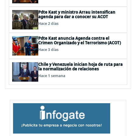
Pdte Kast y ministro Arrau intensifican
agenda para dar a conocer su ACOT
Hace 2 días
Pdte Kast anuncia Agenda contra el
Crimen Organizado y el Terrorismo (ACOT)
Hace 3 días
Chile y Venezuela inician hoja de ruta para
la normalización de relaciones
Hace 1 semana