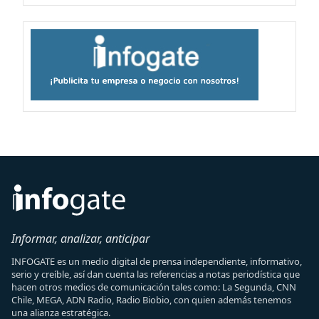
Informar, analizar, anticipar
INFOGATE es un medio digital de prensa independiente, informativo,
serio y creíble, así dan cuenta las referencias a notas periodística que
hacen otros medios de comunicación tales como: La Segunda, CNN
Chile, MEGA, ADN Radio, Radio Biobio, con quien además tenemos
una alianza estratégica.