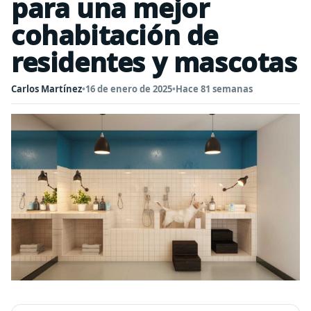
para una mejor
cohabitación de
residentes y mascotas
Carlos Martínez
•
16 de enero de 2025
•
Hace 81 semanas