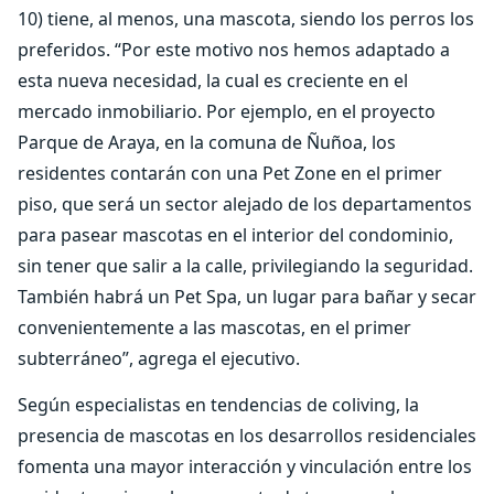
10) tiene, al menos, una mascota, siendo los perros los
preferidos. “Por este motivo nos hemos adaptado a
esta nueva necesidad, la cual es creciente en el
mercado inmobiliario. Por ejemplo, en el proyecto
Parque de Araya, en la comuna de Ñuñoa, los
residentes contarán con una Pet Zone en el primer
piso, que será un sector alejado de los departamentos
para pasear mascotas en el interior del condominio,
sin tener que salir a la calle, privilegiando la seguridad.
También habrá un Pet Spa, un lugar para bañar y secar
convenientemente a las mascotas, en el primer
subterráneo”, agrega el ejecutivo.
Según especialistas en tendencias de coliving, la
presencia de mascotas en los desarrollos residenciales
fomenta una mayor interacción y vinculación entre los