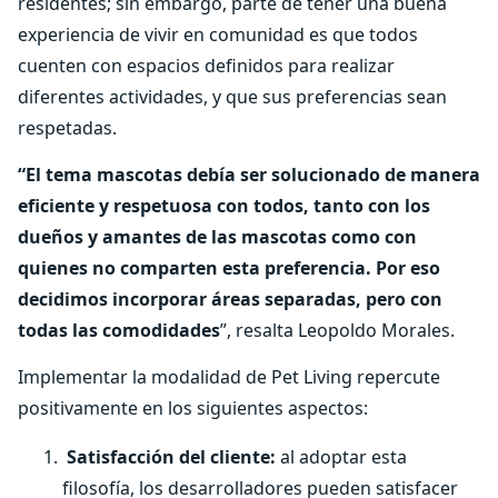
residentes; sin embargo, parte de tener una buena
experiencia de vivir en comunidad es que todos
cuenten con espacios definidos para realizar
diferentes actividades, y que sus preferencias sean
respetadas.
“El tema mascotas debía ser solucionado de manera
eficiente y respetuosa con todos, tanto con los
dueños y amantes de las mascotas como con
quienes no comparten esta preferencia. Por eso
decidimos incorporar áreas separadas, pero con
todas las comodidades
”, resalta Leopoldo Morales.
Implementar la modalidad de Pet Living repercute
positivamente en los siguientes aspectos:
Satisfacción del cliente:
al adoptar esta
filosofía, los desarrolladores pueden satisfacer