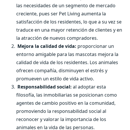
las necesidades de un segmento de mercado
creciente, pues ser Pet Living aumenta la
satisfacción de los residentes, lo que a su vez se
traduce en una mayor retención de clientes y en
la atracción de nuevos compradores.
Mejora la calidad de vida:
proporcionar un
entorno amigable para las mascotas mejora la
calidad de vida de los residentes. Los animales
ofrecen compañía, disminuyen el estrés y
promueven un estilo de vida activo.
Responsabilidad social:
al adoptar esta
filosofía, las inmobiliarias se posicionan como
agentes de cambio positivo en la comunidad,
promoviendo la responsabilidad social al
reconocer y valorar la importancia de los
animales en la vida de las personas.