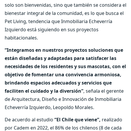
solo son bienvenidas, sino que también se considera el
bienestar integral de la comunidad, es lo que busca el
Pet Living, tendencia que Inmobiliaria Echeverría
Izquierdo está siguiendo en sus proyectos
habitacionales.
“Integramos en nuestros proyectos soluciones que
están diseñadas y adaptadas para satisfacer las
necesidades de los residentes y sus mascotas, con el
objetivo de fomentar una convivencia armoniosa,
brindando espacios adecuados y servicios que
faciliten el cuidado y la diversión”
, señala el gerente
de Arquitectura, Diseño e Innovación de Inmobiliaria
Echeverría Izquierdo, Leopoldo Morales.
De acuerdo al estudio
“El Chile que viene”,
realizado
por Cadem en 2022, el 86% de los chilenos (8 de cada