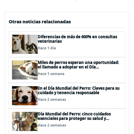
Otras noticias relacionadas
Diferencias de más de 600% en consultas
veterinarias
Hace 1 día
Miles de perros esperan una oportunidad:
el llamado a adoptar en el Día
Internacional del Perro Callejero
Hace 1 semana
En el Día Mundial del Perro: Claves para su
cuidado y tenencia responsable
Hace 2 semanas
Día Mundial del Perro: cinco cuidados
esenciales para proteger su salud y
bienestar
Hace 2 semanas