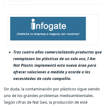
Tras cuatro años comercializando productos que
reemplazan los plásticos de un solo uso, I Am
Not Plastic implementó esta nueva área para
ofrecer soluciones a medida y acorde a las
necesidades de cada compañía.
Sin duda, la contaminación por plásticos sigue siendo
uno de los grandes problemas medioambientales.
Según cifras de Nat Geo, la producción de este