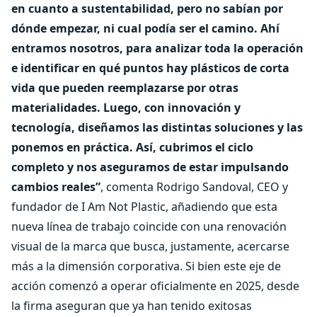
en cuanto a sustentabilidad, pero no sabían por
dónde empezar, ni cual podía ser el camino. Ahí
entramos nosotros, para analizar toda la operación
e identificar en qué puntos hay plásticos de corta
vida que pueden reemplazarse por otras
materialidades. Luego, con innovación y
tecnología, diseñamos las distintas soluciones y las
ponemos en práctica. Así, cubrimos el ciclo
completo y nos aseguramos de estar impulsando
cambios reales”
, comenta Rodrigo Sandoval, CEO y
fundador de I Am Not Plastic, añadiendo que esta
nueva línea de trabajo coincide con una renovación
visual de la marca que busca, justamente, acercarse
más a la dimensión corporativa. Si bien este eje de
acción comenzó a operar oficialmente en 2025, desde
la firma aseguran que ya han tenido exitosas