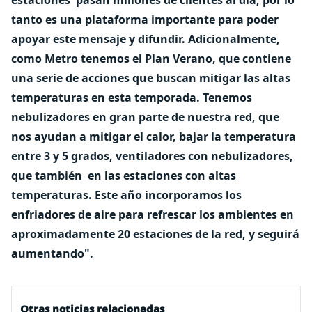
estaciones pasan millones de clientes al día, por lo
tanto es una plataforma importante para poder
apoyar este mensaje y difundir. Adicionalmente,
como Metro tenemos el Plan Verano, que contiene
una serie de acciones que buscan mitigar las altas
temperaturas en esta temporada. Tenemos
nebulizadores en gran parte de nuestra red, que
nos ayudan a mitigar el calor, bajar la temperatura
entre 3 y 5 grados, ventiladores con nebulizadores,
que también en las estaciones con altas
temperaturas. Este año incorporamos los
enfriadores de aire para refrescar los ambientes en
aproximadamente 20 estaciones de la red, y seguirá
aumentando".
Otras noticias relacionadas