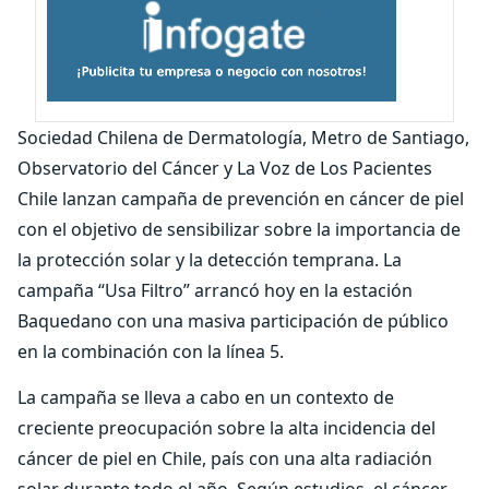
Sociedad Chilena de Dermatología, Metro de Santiago,
Observatorio del Cáncer y La Voz de Los Pacientes
Chile lanzan campaña de prevención en cáncer de piel
con el objetivo de sensibilizar sobre la importancia de
la protección solar y la detección temprana. La
campaña “Usa Filtro” arrancó hoy en la estación
Baquedano con una masiva participación de público
en la combinación con la línea 5.
La campaña se lleva a cabo en un contexto de
creciente preocupación sobre la alta incidencia del
cáncer de piel en Chile, país con una alta radiación