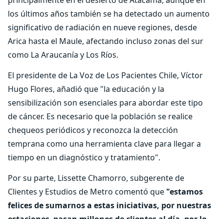
principalmente en el desierto de Atacama, aunque en
los últimos años también se ha detectado un aumento
significativo de radiación en nueve regiones, desde
Arica hasta el Maule, afectando incluso zonas del sur
como La Araucanía y Los Ríos.
El presidente de La Voz de Los Pacientes Chile, Víctor
Hugo Flores, añadió que "la educación y la
sensibilización son esenciales para abordar este tipo
de cáncer. Es necesario que la población se realice
chequeos periódicos y reconozca la detección
temprana como una herramienta clave para llegar a
tiempo en un diagnóstico y tratamiento".
Por su parte, Lissette Chamorro, subgerente de
Clientes y Estudios de Metro comentó que
"estamos
felices de sumarnos a estas iniciativas, por nuestras