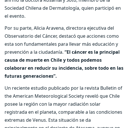
afirmó la doctora Rosamary Soto, miembro de la
Sociedad Chilena de Dermatología, quien participó en
el evento.
Por su parte, Alicia Aravena, directora ejecutiva del
Observatorio del Cáncer, destacó que acciones como
esta son fundamentales para llevar más educación y
prevención a la ciudadanía.
“El cáncer es la principal
causa de muerte en Chile y todos podemos
colaborar en reducir su incidencia, sobre todo en las
futuras generaciones”.
Un reciente estudio publicado por la revista Bulletin of
the American Meteorological Society reveló que Chile
posee la región con la mayor radiación solar
registrada en el planeta, comparable a las condiciones
extremas de Venus. Esta situación se da