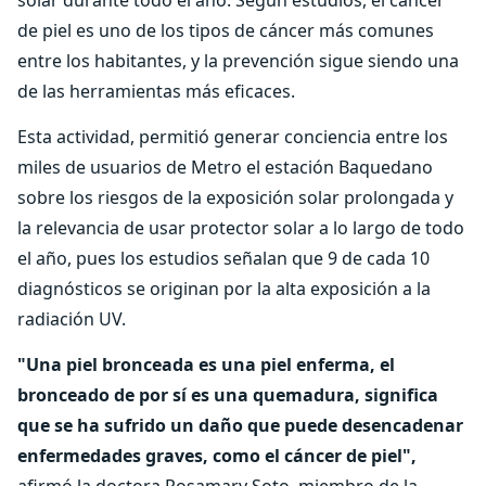
solar durante todo el año. Según estudios, el cáncer
de piel es uno de los tipos de cáncer más comunes
entre los habitantes, y la prevención sigue siendo una
de las herramientas más eficaces.
Esta actividad, permitió generar conciencia entre los
miles de usuarios de Metro el estación Baquedano
sobre los riesgos de la exposición solar prolongada y
la relevancia de usar protector solar a lo largo de todo
el año, pues los estudios señalan que 9 de cada 10
diagnósticos se originan por la alta exposición a la
radiación UV.
"Una piel bronceada es una piel enferma, el
bronceado de por sí es una quemadura, significa
que se ha sufrido un daño que puede desencadenar
enfermedades graves, como el cáncer de piel",