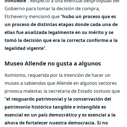
inmueble
”. Respecto a una eventual desprolijidad del
Gobierno para tomar la decisión de compra,
Etcheverry mencionó que “
hubo un proceso que es
un proceso de distintas etapas donde cada una de
ellas fue analizada legalmente en su mérito y se
tomó la decisión que era la correcta conforme a la
legalidad vigente
”.
Museo Allende no gusta a algunos
Asimismo, requerida por la intención de hacer un
museo a sabiendas que Allende en algunos sectores
provoca malestar, la secretaria de Estado sostuvo que
“
el resguardo patrimonial y la conservación del
patrimonio histórico tangible e intangible es
esencial en un país democrático y es esencial a la
ahora de fortalecer nuestra democracia. Si no