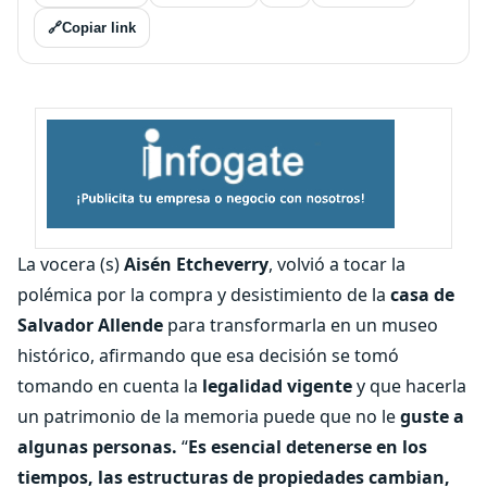
🔗
Copiar link
La vocera (s)
Aisén Etcheverry
, volvió a tocar la
polémica por la compra y desistimiento de la
casa de
Salvador Allende
para transformarla en un museo
histórico, afirmando que esa decisión se tomó
tomando en cuenta la
legalidad vigente
y que hacerla
un patrimonio de la memoria puede que no le
guste a
algunas personas.
“
Es esencial detenerse en los
tiempos, las estructuras de propiedades cambian,