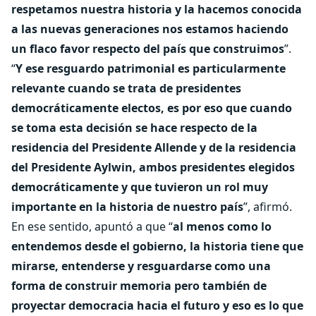
respetamos nuestra historia y la hacemos conocida
a las nuevas generaciones nos estamos haciendo
un flaco favor respecto del país que construimos
”.
“
Y ese resguardo patrimonial es particularmente
relevante cuando se trata de presidentes
democráticamente electos, es por eso que cuando
se toma esta decisión se hace respecto de la
residencia del Presidente Allende y de la residencia
del Presidente Aylwin, ambos presidentes elegidos
democráticamente y que tuvieron un rol muy
importante en la historia de nuestro país
”, afirmó.
En ese sentido, apuntó a que “
al menos como lo
entendemos desde el gobierno, la historia tiene que
mirarse, entenderse y resguardarse como una
forma de construir memoria pero también de
proyectar democracia hacia el futuro y eso es lo que