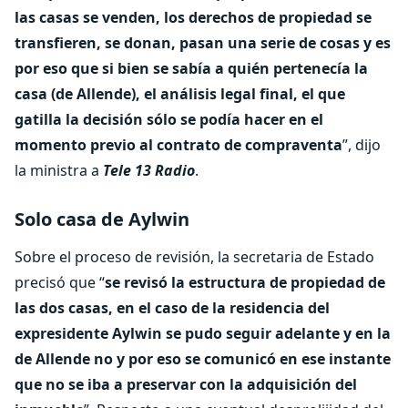
las casas se venden, los derechos de propiedad se
transfieren, se donan, pasan una serie de cosas y es
por eso que si bien se sabía a quién pertenecía la
casa (de Allende), el análisis legal final, el que
gatilla la decisión sólo se podía hacer en el
momento previo al contrato de compraventa
”, dijo
la ministra a
Tele 13 Radio
.
Solo casa de Aylwin
Sobre el proceso de revisión, la secretaria de Estado
precisó que “
se revisó la estructura de propiedad de
las dos casas, en el caso de la residencia del
expresidente Aylwin se pudo seguir adelante y en la
de Allende no y por eso se comunicó en ese instante
que no se iba a preservar con la adquisición del