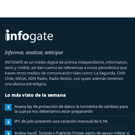
Informar, analizar, anticipar
INFOGATE es un medio digital de prensa independiente, informativo,
serio y creíble, así dan cuenta las referencias a notas periodística que
hacen otros medios de comunicación tales como: La Segunda, CNN
Chile, MEGA, ADN Radio, Radio Biobio, con quien además tenemos
una alianza estratégica.
Lo más visto de la semana
Nueva ley de protección de datos: la tormenta de cambios para
1
la cual ya nos deberíamos estar preparando
IPC de julio presentó una variación mensual de 0,1%
2
Arabia Saudí, Turquía y Pakistán firman pacto de apoyo militar si
3