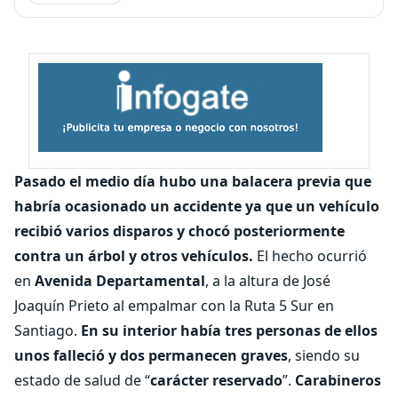
Pasado el medio día hubo una balacera previa que
habría ocasionado un accidente ya que un vehículo
recibió varios disparos y chocó posteriormente
contra un árbol y otros vehículos.
El hecho ocurrió
en
Avenida Departamental
, a la altura de José
Joaquín Prieto al empalmar con la Ruta 5 Sur en
Santiago.
En su interior había tres personas de ellos
unos falleció y dos permanecen graves
, siendo su
estado de salud de “
carácter reservado
”.
Carabineros