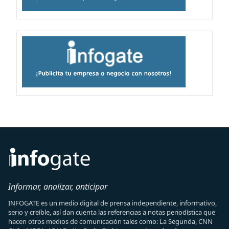
Informar, analizar, anticipar
INFOGATE es un medio digital de prensa independiente, informativo,
serio y creíble, así dan cuenta las referencias a notas periodística que
hacen otros medios de comunicación tales como: La Segunda, CNN