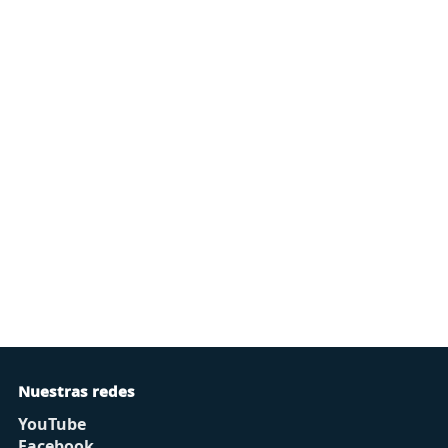
Nuestras redes
YouTube
Facebook