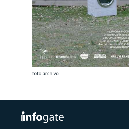
foto archivo