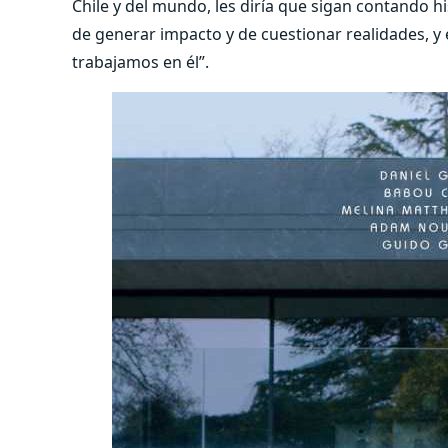
Chile y del mundo, les diría que sigan contando hi
de generar impacto y de cuestionar realidades, y
trabajamos en él”.