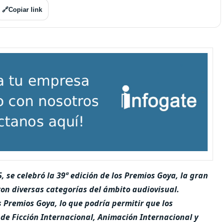
🔗
Copiar link
 se celebró la 39ª edición de los Premios Goya, la gran
ron diversas categorías del ámbito audiovisual.
s Premios Goya, lo que podría permitir que los
de Ficción Internacional, Animación Internacional y