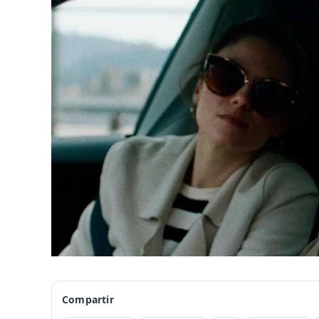
Compartir