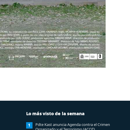
Lo más visto de la semana
Pdte Kast anuncia Agenda contra el Crimen
1
Organizado y el Terrorismo (ACOT)