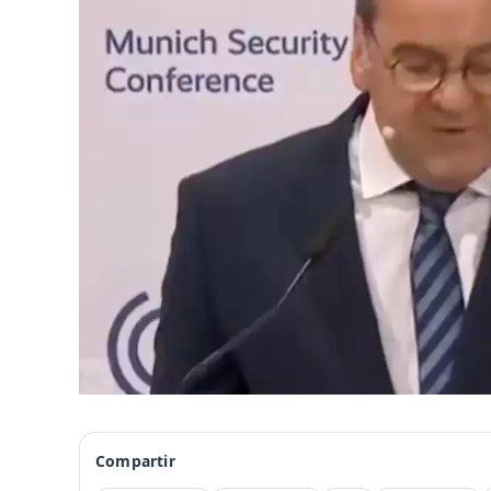
Compartir