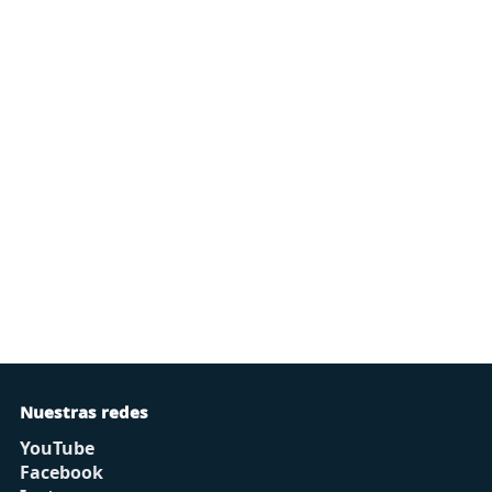
Nuestras redes
YouTube
Facebook