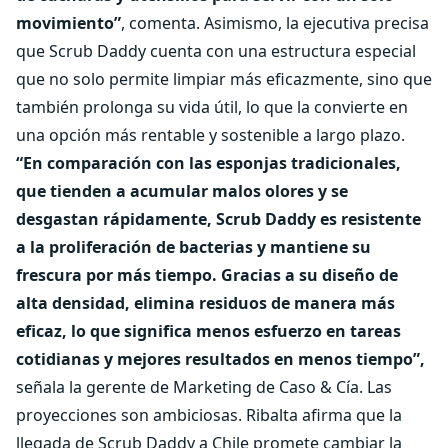
movimiento”
, comenta. Asimismo, la ejecutiva precisa
que Scrub Daddy cuenta con una estructura especial
que no solo permite limpiar más eficazmente, sino que
también prolonga su vida útil, lo que la convierte en
una opción más rentable y sostenible a largo plazo.
“En comparación con las esponjas tradicionales,
que tienden a acumular malos olores y se
desgastan rápidamente, Scrub Daddy es resistente
a la proliferación de bacterias y mantiene su
frescura por más tiempo. Gracias a su diseño de
alta densidad, elimina residuos de manera más
eficaz, lo que significa menos esfuerzo en tareas
cotidianas y mejores resultados en menos tiempo”,
señala la gerente de Marketing de Caso & Cía. Las
proyecciones son ambiciosas. Ribalta afirma que la
llegada de Scrub Daddy a Chile promete cambiar la