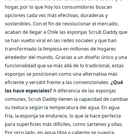
hogar, por lo que hoy los consumidores buscan
opciones cada vez más efectivas, duraderas y
sostenibles. Con el fin de revolucionar el mercado,
acaban de llegar a Chile las esponjas Scrub Daddy que
se han vuelto viral en las redes sociales y que han
transformado la limpieza en millones de hogares
alrededor del mundo. Gracias a un diseño único y una
funcionalidad que va más allá de lo tradicional, estas
esponjas se posicionan como una alternativa más
eficiente y versátil frente a las convencionales.
¿Qué
las hace especiales?
A diferencia de las esponjas
comunes, Scrub Daddy tienen la capacidad de cambiar
su textura según la temperatura del agua. En agua
fría, la esponja se endurece, lo que la hace perfecta
para superficies más difíciles, como sartenes y ollas.
Por otro lado, en agua tibia o caliente se suaviza,