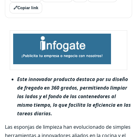
🔗
Copiar link
Este innovador producto destaca por su diseño
de fregado en 360 grados, permitiendo limpiar
los lados y el fondo de los contenedores al
mismo tiempo, lo que facilita la eficiencia en las
tareas diarias.
Las esponjas de limpieza han evolucionado de simples
herramientas a innovadores aliados en la cocina y el