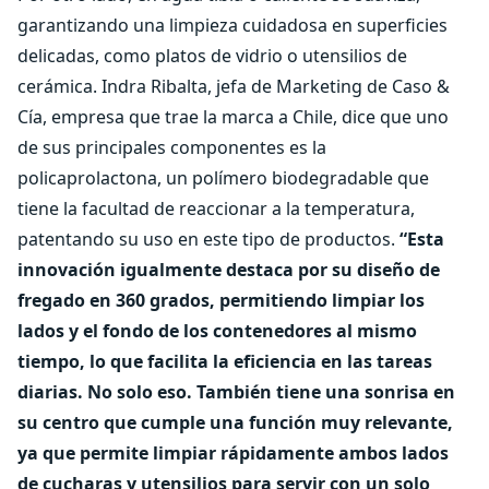
garantizando una limpieza cuidadosa en superficies
delicadas, como platos de vidrio o utensilios de
cerámica. Indra Ribalta, jefa de Marketing de Caso &
Cía, empresa que trae la marca a Chile, dice que uno
de sus principales componentes es la
policaprolactona, un polímero biodegradable que
tiene la facultad de reaccionar a la temperatura,
patentando su uso en este tipo de productos.
“Esta
innovación igualmente destaca por su diseño de
fregado en 360 grados, permitiendo limpiar los
lados y el fondo de los contenedores al mismo
tiempo, lo que facilita la eficiencia en las tareas
diarias. No solo eso. También tiene una sonrisa en
su centro que cumple una función muy relevante,
ya que permite limpiar rápidamente ambos lados
de cucharas y utensilios para servir con un solo