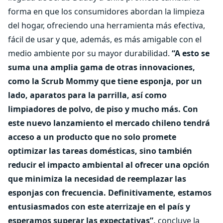
forma en que los consumidores abordan la limpieza
del hogar, ofreciendo una herramienta más efectiva,
fácil de usar y que, además, es más amigable con el
medio ambiente por su mayor durabilidad.
“A esto se
suma una amplia gama de otras innovaciones,
como la Scrub Mommy que tiene esponja, por un
lado, aparatos para la parrilla, así como
limpiadores de polvo, de piso y mucho más. Con
este nuevo lanzamiento el mercado chileno tendrá
acceso a un producto que no solo promete
optimizar las tareas domésticas, sino también
reducir el impacto ambiental al ofrecer una opción
que minimiza la necesidad de reemplazar las
esponjas con frecuencia. Definitivamente, estamos
entusiasmados con este aterrizaje en el país y
esperamos superar las expectativas”,
concluye la